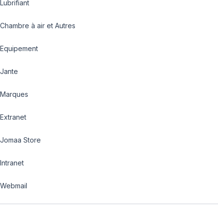
Lubrifiant
Chambre à air et Autres
Equipement
Jante
Marques
Extranet
Jomaa Store
Intranet
Webmail