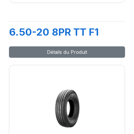
6.50-20 8PR TT F1
Détails du Produit