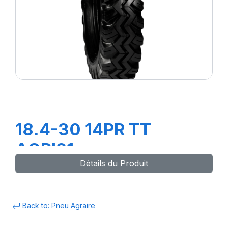
18.4-30 14PR TT
AGRI21
Détails du Produit
Back to: Pneu Agraire