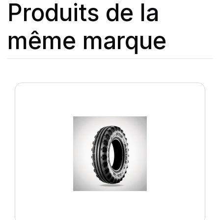
Produits de la
même marque