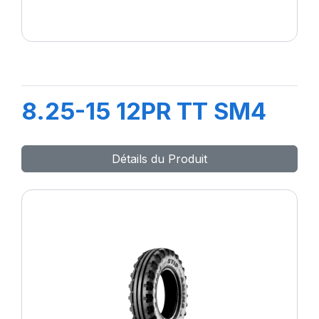
8.25-15 12PR TT SM4
Détails du Produit