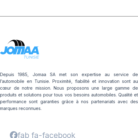
Depuis 1985, Jomaa SA met son expertise au service de
l’automobile en Tunisie. Proximité, fiabilité et innovation sont au
cœur de notre mission. Nous proposons une large gamme de
produits et solutions pour tous vos besoins automobiles. Qualité et
performance sont garanties grâce à nos partenariats avec des
marques reconnues.
fab fa-facebook