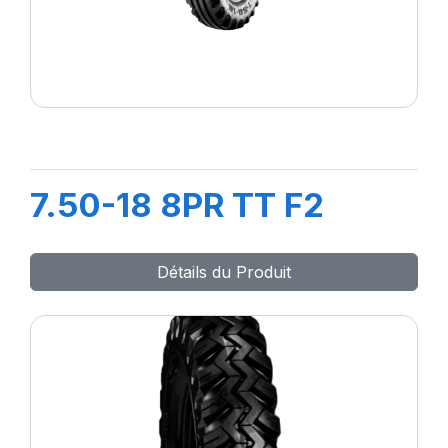
7.50-18 8PR TT F2
Détails du Produit