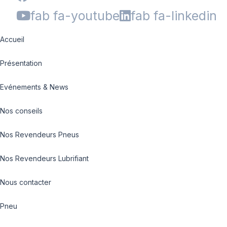
fab fa-youtube
fab fa-linkedin
Accueil
Présentation
Evénements & News
Nos conseils
Nos Revendeurs Pneus
Nos Revendeurs Lubrifiant
Nous contacter
Pneu