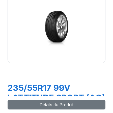
235/55R17 99V
LATTITUDE SPORT (AO)
Détails du Produit