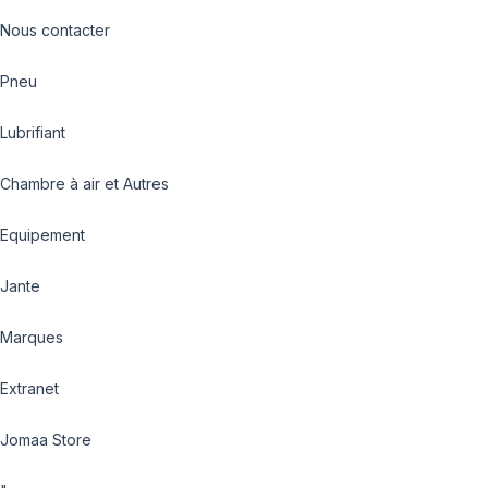
Nous contacter
Pneu
Lubrifiant
Chambre à air et Autres
Equipement
Jante
Marques
Extranet
Jomaa Store