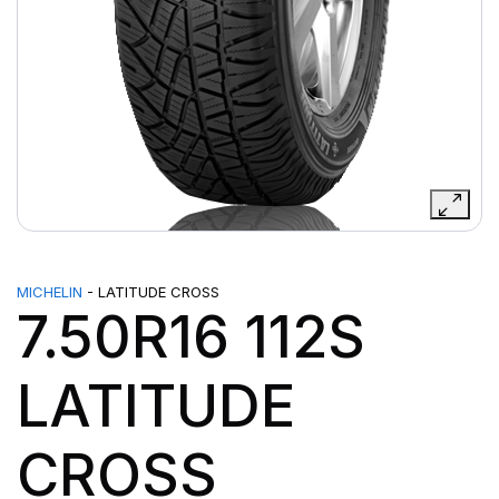
MICHELIN
- LATITUDE CROSS
7.50R16 112S
LATITUDE
CROSS