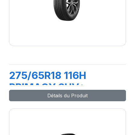
275/65R18 116H
PRIMACY SUV+
Détails du Produit