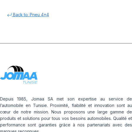
Back to: Pneu 4x4
Depuis 1985, Jomaa SA met son expertise au service de
l’automobile en Tunisie. Proximité, fiabilité et innovation sont au
cœur de notre mission. Nous proposons une large gamme de
produits et solutions pour tous vos besoins automobiles. Qualité et
performance sont garanties grâce à nos partenariats avec des
marques reconnues.