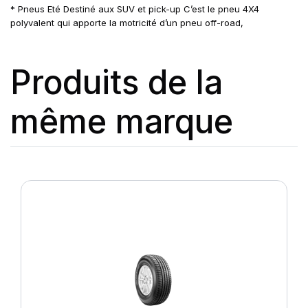
* Pneus Eté Destiné aux SUV et pick-up C’est le pneu 4X4
polyvalent qui apporte la motricité d’un pneu off-road,
Produits de la
même marque