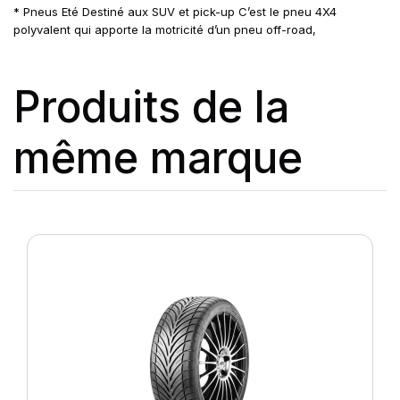
* Pneus Eté Destiné aux SUV et pick-up C’est le pneu 4X4
polyvalent qui apporte la motricité d’un pneu off-road,
Produits de la
même marque