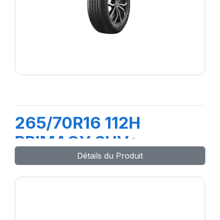
265/70R16 112H
PRIMACY SUV+
Détails du Produit