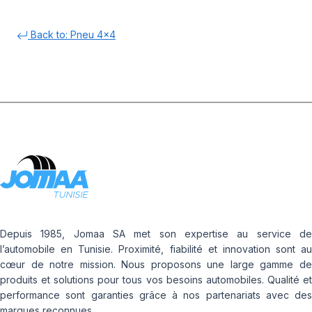
Back to: Pneu 4x4
Depuis 1985, Jomaa SA met son expertise au service de
l’automobile en Tunisie. Proximité, fiabilité et innovation sont au
cœur de notre mission. Nous proposons une large gamme de
produits et solutions pour tous vos besoins automobiles. Qualité et
performance sont garanties grâce à nos partenariats avec des
marques reconnues.