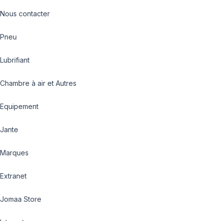
Nous contacter
Pneu
Lubrifiant
Chambre à air et Autres
Equipement
Jante
Marques
Extranet
Jomaa Store