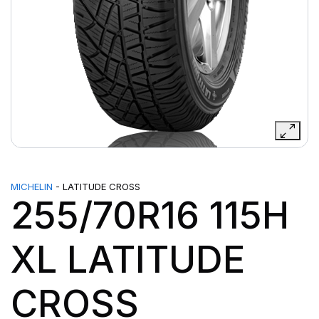
MICHELIN
- LATITUDE CROSS
255/70R16 115H
XL LATITUDE
CROSS