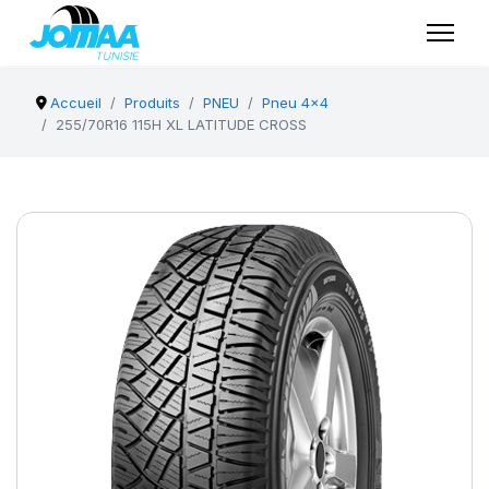
Accueil
Produits
PNEU
Pneu 4x4
255/70R16 115H XL LATITUDE CROSS