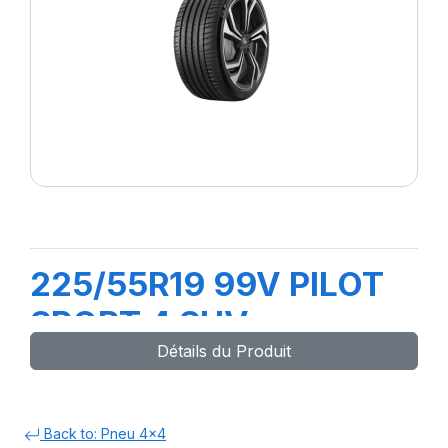
225/55R19 99V PILOT
SPORT 4 SUV
Détails du Produit
Back to: Pneu 4x4