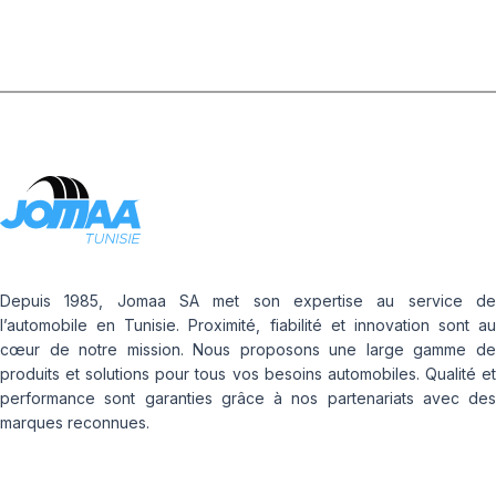
Depuis 1985, Jomaa SA met son expertise au service de
l’automobile en Tunisie. Proximité, fiabilité et innovation sont au
cœur de notre mission. Nous proposons une large gamme de
produits et solutions pour tous vos besoins automobiles. Qualité et
performance sont garanties grâce à nos partenariats avec des
marques reconnues.