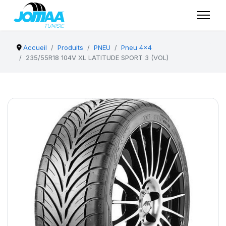
Accueil
Produits
PNEU
Pneu 4x4
235/55R18 104V XL LATITUDE SPORT 3 (VOL)