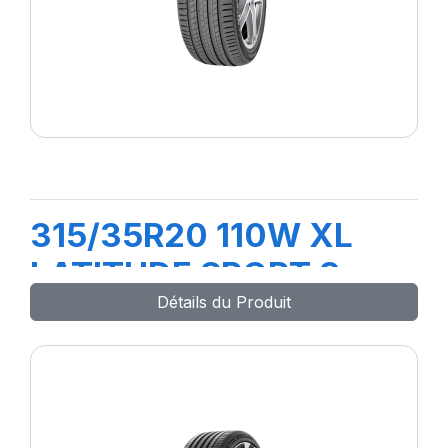
315/35R20 110W XL
LATITUDE SPORT 3
Détails du Produit