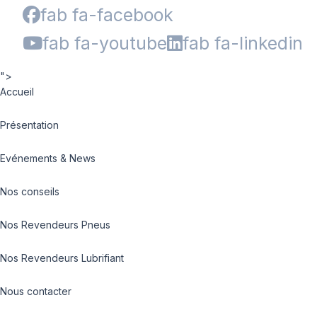
fab fa-facebook
fab fa-youtube
fab fa-linkedin
">
Accueil
Présentation
Evénements & News
Nos conseils
Nos Revendeurs Pneus
Nos Revendeurs Lubrifiant
Nous contacter