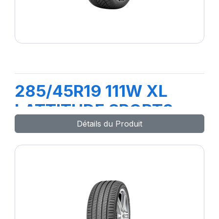
285/45R19 111W XL
LATTITUDE SPORT3
Détails du Produit