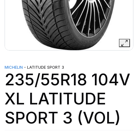
MICHELIN
- LATITUDE SPORT 3
235/55R18 104V
XL LATITUDE
SPORT 3 (VOL)