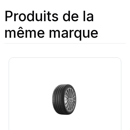
Produits de la
même marque