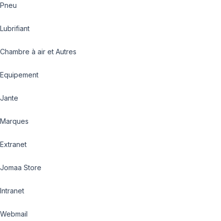
Pneu
Lubrifiant
Chambre à air et Autres
Equipement
Jante
Marques
Extranet
Jomaa Store
Intranet
Webmail