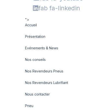
fab fa-linkedin
">
Accueil
Présentation
Evénements & News
Nos conseils
Nos Revendeurs Pneus
Nos Revendeurs Lubrifiant
Nous contacter
Pneu