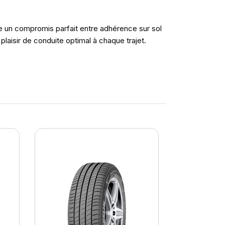
fre un compromis parfait entre adhérence sur sol
laisir de conduite optimal à chaque trajet.