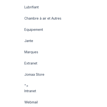
Lubrifiant
Chambre à air et Autres
Equipement
Jante
Marques
Extranet
Jomaa Store
">
Intranet
Webmail