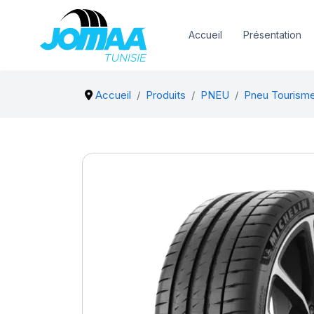
Accueil
Présentation
Accueil
Produits
PNEU
Pneu Tourisme