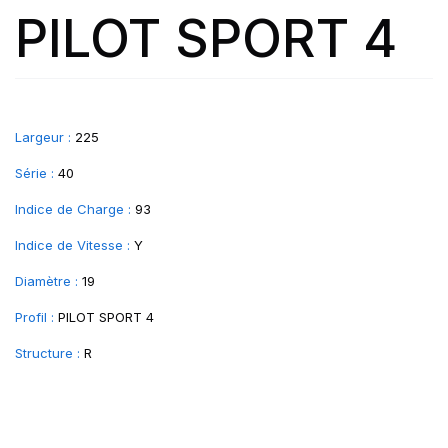
PILOT SPORT 4
Largeur :
225
Série :
40
Indice de Charge :
93
Indice de Vitesse :
Y
Diamètre :
19
Profil :
PILOT SPORT 4
Structure :
R