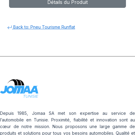
Détails du Produit
Back to: Pneu Tourisme Runflat
Depuis 1985, Jomaa SA met son expertise au service de
l’automobile en Tunisie. Proximité, fiabilité et innovation sont au
cœur de notre mission. Nous proposons une large gamme de
produits et solutions pour tous vos besoins automobiles. Qualité et