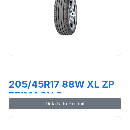
205/45R17 88W XL ZP
PRIMACY 3
Détails du Produit