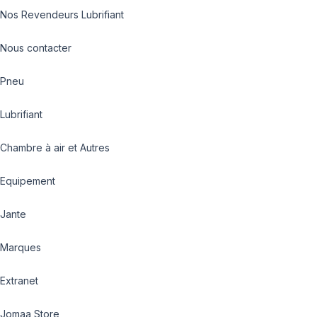
Nos Revendeurs Lubrifiant
Nous contacter
Pneu
Lubrifiant
Chambre à air et Autres
Equipement
Jante
Marques
Extranet
Jomaa Store