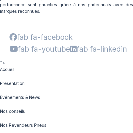
performance sont garanties grâce à nos partenariats avec des
marques reconnues.
fab fa-facebook
fab fa-youtube
fab fa-linkedin
">
Accueil
Présentation
Evénements & News
Nos conseils
Nos Revendeurs Pneus