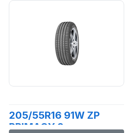
205/55R16 91W ZP
PRIMACY 3