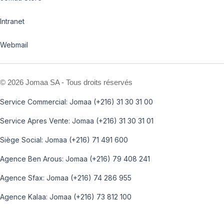
Intranet
Webmail
©
2026 Jomaa SA - Tous droits réservés
Service Commercial: Jomaa (+216) 31 30 31 00
Service Apres Vente: Jomaa (+216) 31 30 31 01
Siège Social: Jomaa (+216) 71 491 600
Agence Ben Arous: Jomaa (+216) 79 408 241
Agence Sfax: Jomaa (+216) 74 286 955
Agence Kalaa: Jomaa (+216) 73 812 100