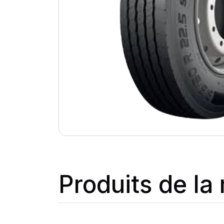
Produits de l