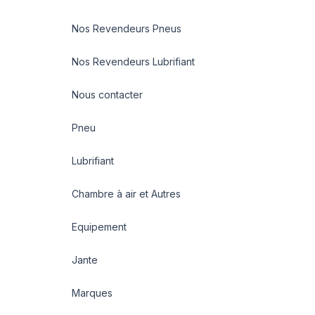
Nos Revendeurs Pneus
Nos Revendeurs Lubrifiant
Nous contacter
Pneu
Lubrifiant
Chambre à air et Autres
Equipement
Jante
Marques