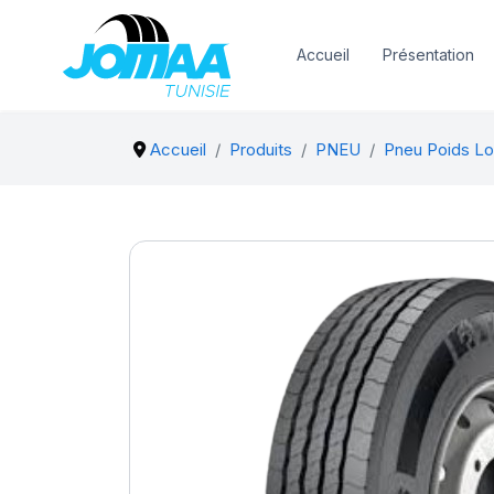
Accueil
Présentation
Accueil
Produits
PNEU
Pneu Poids Lo