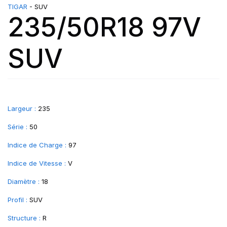
TIGAR
- SUV
235/50R18 97V
SUV
Largeur :
235
Série :
50
Indice de Charge :
97
Indice de Vitesse :
V
Diamètre :
18
Profil :
SUV
Structure :
R