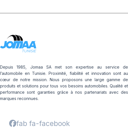
Depuis 1985, Jomaa SA met son expertise au service de
l’automobile en Tunisie. Proximité, fiabilité et innovation sont au
cœur de notre mission. Nous proposons une large gamme de
produits et solutions pour tous vos besoins automobiles. Qualité et
performance sont garanties grâce à nos partenariats avec des
marques reconnues.
fab fa-facebook