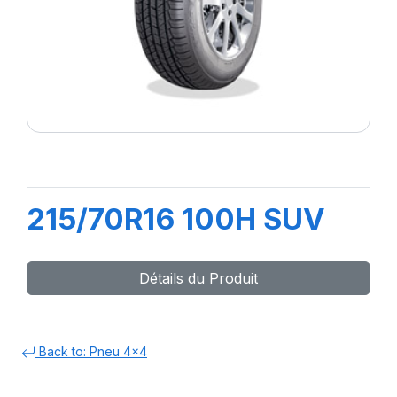
215/70R16 100H SUV
Détails du Produit
Back to: Pneu 4x4