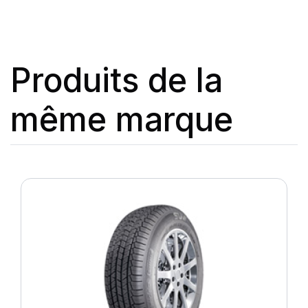
Produits de la
même marque