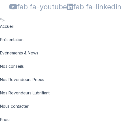
fab fa-youtube
fab fa-linkedin
">
Accueil
Présentation
Evénements & News
Nos conseils
Nos Revendeurs Pneus
Nos Revendeurs Lubrifiant
Nous contacter
Pneu