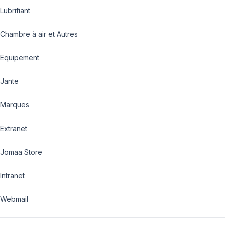
Lubrifiant
Chambre à air et Autres
Equipement
Jante
Marques
Extranet
Jomaa Store
Intranet
Webmail