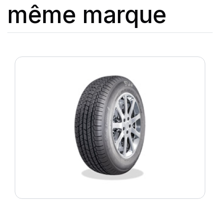
même marque