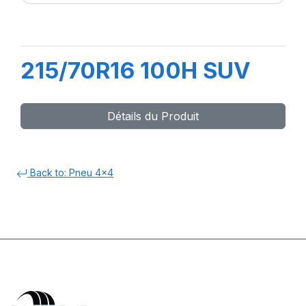
215/70R16 100H SUV
Détails du Produit
Back to: Pneu 4x4