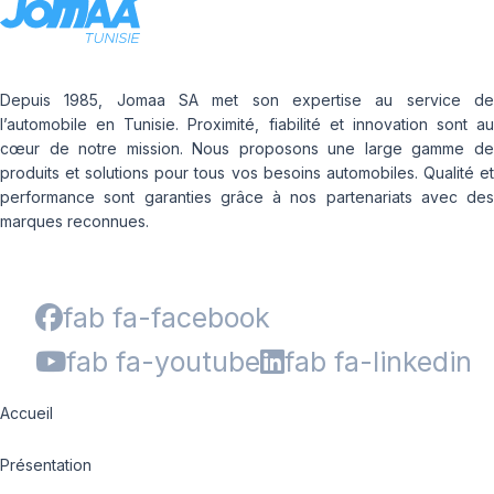
Depuis 1985, Jomaa SA met son expertise au service de
l’automobile en Tunisie. Proximité, fiabilité et innovation sont au
cœur de notre mission. Nous proposons une large gamme de
produits et solutions pour tous vos besoins automobiles. Qualité et
performance sont garanties grâce à nos partenariats avec des
marques reconnues.
fab fa-facebook
fab fa-youtube
fab fa-linkedin
Accueil
Présentation