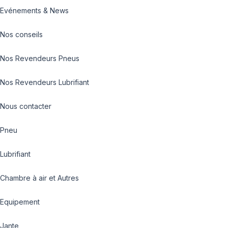
Evénements & News
Nos conseils
Nos Revendeurs Pneus
Nos Revendeurs Lubrifiant
Nous contacter
Pneu
Lubrifiant
Chambre à air et Autres
Equipement
Jante