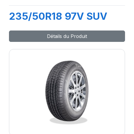
235/50R18 97V SUV
Détails du Produit