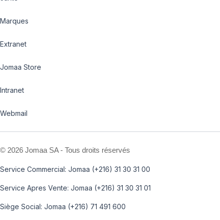
Marques
Extranet
Jomaa Store
Intranet
Webmail
©
2026 Jomaa SA - Tous droits réservés
Service Commercial: Jomaa (+216) 31 30 31 00
Service Apres Vente: Jomaa (+216) 31 30 31 01
Siège Social: Jomaa (+216) 71 491 600