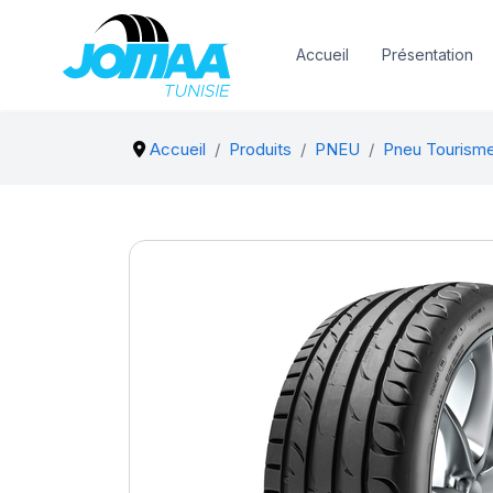
Accueil
Présentation
Accueil
Produits
PNEU
Pneu Tourism