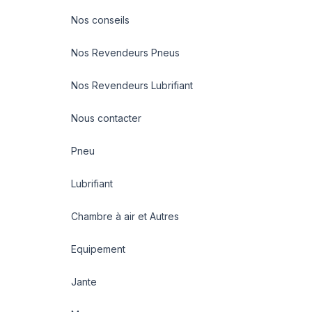
Nos conseils
Nos Revendeurs Pneus
Nos Revendeurs Lubrifiant
Nous contacter
Pneu
Lubrifiant
Chambre à air et Autres
Equipement
Jante