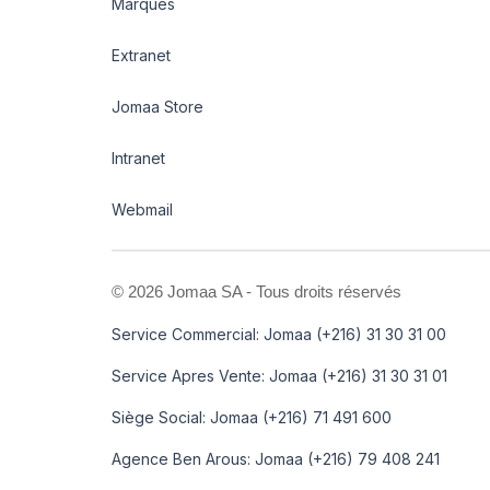
Marques
Extranet
Jomaa Store
Intranet
Webmail
©
2026 Jomaa SA - Tous droits réservés
Service Commercial: Jomaa (+216) 31 30 31 00
Service Apres Vente: Jomaa (+216) 31 30 31 01
Siège Social: Jomaa (+216) 71 491 600
Agence Ben Arous: Jomaa (+216) 79 408 241