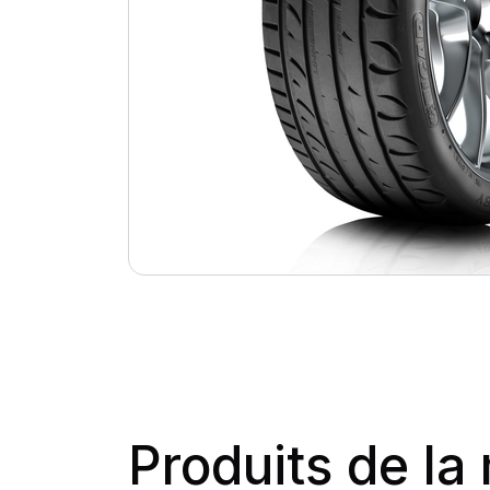
Produits de l