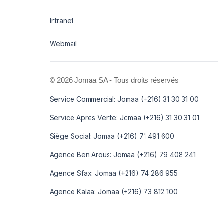
Intranet
Webmail
©
2026 Jomaa SA - Tous droits réservés
Service Commercial: Jomaa (+216) 31 30 31 00
Service Apres Vente: Jomaa (+216) 31 30 31 01
Siège Social: Jomaa (+216) 71 491 600
Agence Ben Arous: Jomaa (+216) 79 408 241
Agence Sfax: Jomaa (+216) 74 286 955
Agence Kalaa: Jomaa (+216) 73 812 100