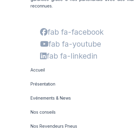
reconnues.
fab fa-facebook
fab fa-youtube
fab fa-linkedin
Accueil
Présentation
Evénements & News
Nos conseils
Nos Revendeurs Pneus