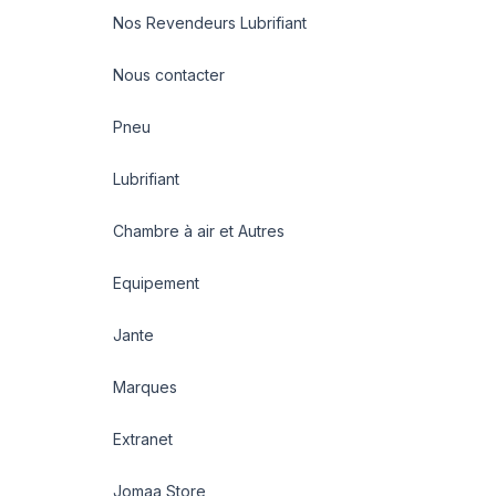
Nos Revendeurs Lubrifiant
Nous contacter
Pneu
Lubrifiant
Chambre à air et Autres
Equipement
Jante
Marques
Extranet
Jomaa Store