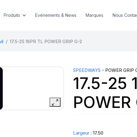
Produits
Evénements & News
Marques
Nous Conta
il
17.5-25 16PR TL POWER GRIP G-2
SPEEDWAYS
- POWER GRIP 
17.5-25 
POWER 
Largeur :
17.50