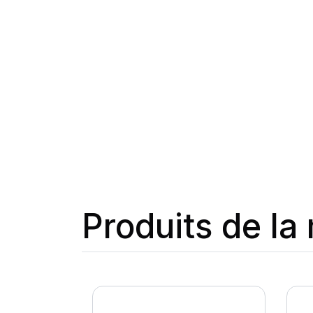
Produits de l