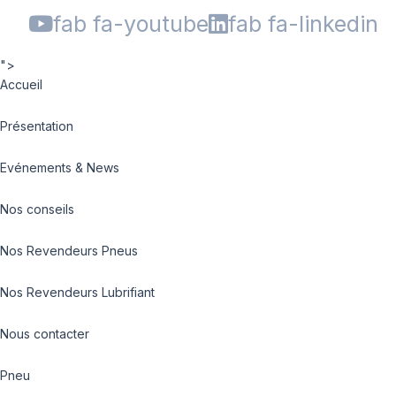
fab fa-youtube
fab fa-linkedin
">
Accueil
Présentation
Evénements & News
Nos conseils
Nos Revendeurs Pneus
Nos Revendeurs Lubrifiant
Nous contacter
Pneu