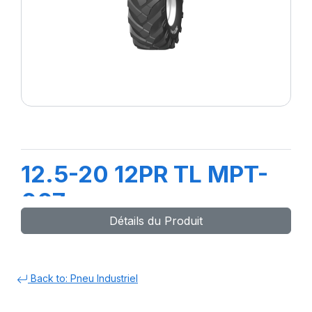
12.5-20 12PR TL MPT-
007
Détails du Produit
Back to: Pneu Industriel