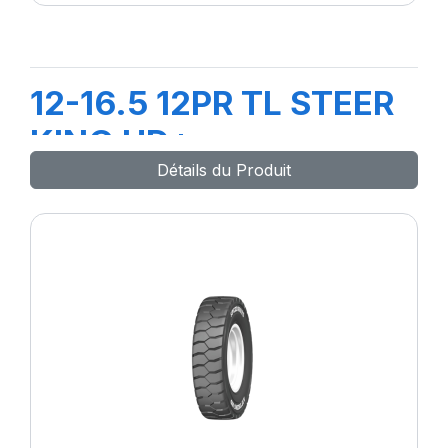
12-16.5 12PR TL STEER
KING HD+
Détails du Produit