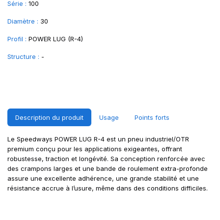
Série :
100
Diamètre :
30
Profil :
POWER LUG (R-4)
Structure :
-
Description du produit
Usage
Points forts
Le Speedways POWER LUG R-4 est un pneu industriel/OTR
premium conçu pour les applications exigeantes, offrant
robustesse, traction et longévité. Sa conception renforcée avec
des crampons larges et une bande de roulement extra-profonde
assure une excellente adhérence, une grande stabilité et une
résistance accrue à l’usure, même dans des conditions difficiles.