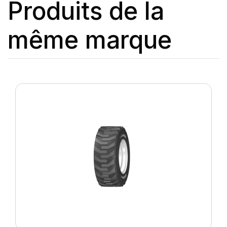
Produits de la
même marque