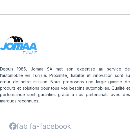
Depuis 1985, Jomaa SA met son expertise au service de
l’automobile en Tunisie. Proximité, fiabilité et innovation sont au
cœur de notre mission. Nous proposons une large gamme de
produits et solutions pour tous vos besoins automobiles. Qualité et
performance sont garanties grâce à nos partenariats avec des
marques reconnues.
fab fa-facebook