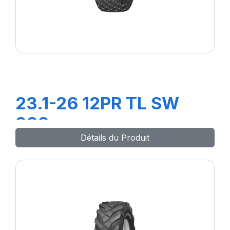
23.1-26 12PR TL SW
333
Détails du Produit