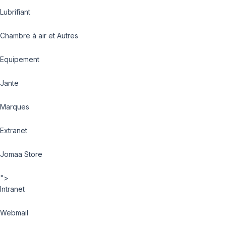
Lubrifiant
Chambre à air et Autres
Equipement
Jante
Marques
Extranet
Jomaa Store
">
Intranet
Webmail