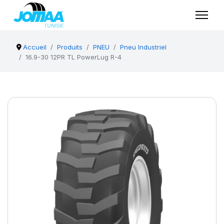
Accueil
Produits
PNEU
Pneu Industriel
16.9-30 12PR TL PowerLug R-4