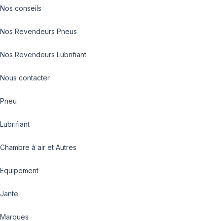
Nos conseils
Nos Revendeurs Pneus
Nos Revendeurs Lubrifiant
Nous contacter
Pneu
Lubrifiant
Chambre à air et Autres
Equipement
Jante
Marques