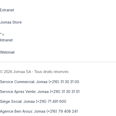
Extranet
Jomaa Store
">
Intranet
Webmail
©
2026 Jomaa SA - Tous droits réservés
Service Commercial: Jomaa (+216) 31 30 31 00
Service Apres Vente: Jomaa (+216) 31 30 31 01
Siège Social: Jomaa (+216) 71 491 600
Agence Ben Arous: Jomaa (+216) 79 408 241