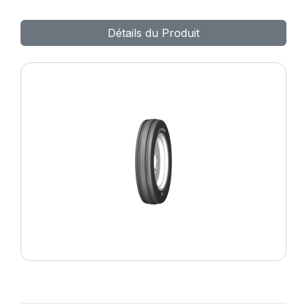
Détails du Produit