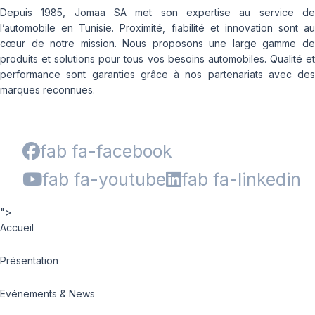
Depuis 1985, Jomaa SA met son expertise au service de
l’automobile en Tunisie. Proximité, fiabilité et innovation sont au
cœur de notre mission. Nous proposons une large gamme de
produits et solutions pour tous vos besoins automobiles. Qualité et
performance sont garanties grâce à nos partenariats avec des
marques reconnues.
fab fa-facebook
fab fa-youtube
fab fa-linkedin
">
Accueil
Présentation
Evénements & News