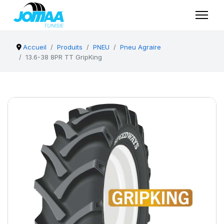
Accueil
Produits
PNEU
Pneu Agraire
13.6-38 8PR TT GripKing