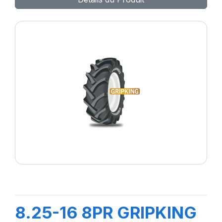
8.25-16 8PR GRIPKING