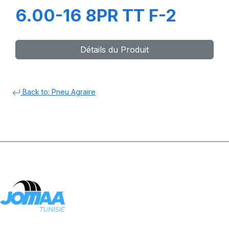
6.00-16 8PR TT F-2
Détails du Produit
Back to: Pneu Agraire