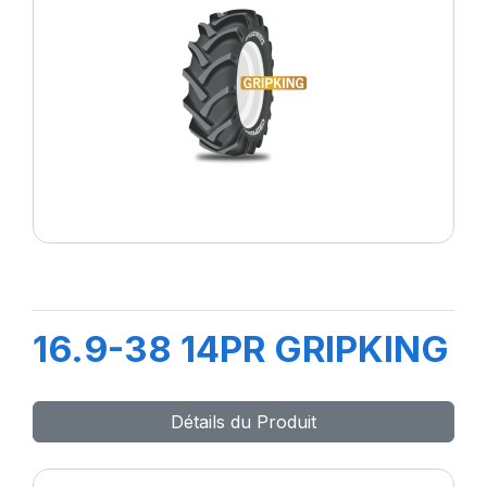
16.9-38 14PR GRIPKING
Détails du Produit