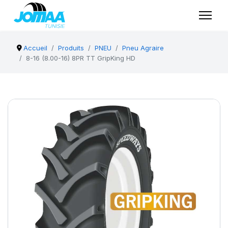
Accueil
Produits
PNEU
Pneu Agraire
8-16 (8.00-16) 8PR TT GripKing HD