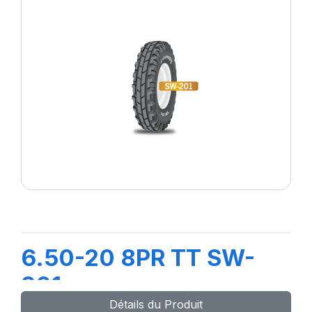
6.50-20 8PR TT SW-
201
Détails du Produit