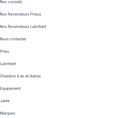
Nos conseils
Nos Revendeurs Pneus
Nos Revendeurs Lubrifiant
Nous contacter
Pneu
Lubrifiant
Chambre à air et Autres
Equipement
Jante
Marques