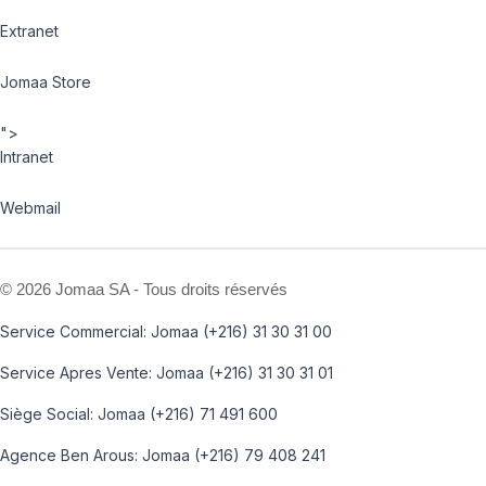
Extranet
Jomaa Store
">
Intranet
Webmail
©
2026 Jomaa SA - Tous droits réservés
Service Commercial: Jomaa (+216) 31 30 31 00
Service Apres Vente: Jomaa (+216) 31 30 31 01
Siège Social: Jomaa (+216) 71 491 600
Agence Ben Arous: Jomaa (+216) 79 408 241