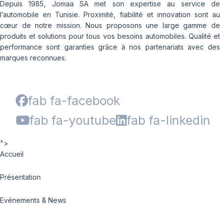
Depuis 1985, Jomaa SA met son expertise au service de
l’automobile en Tunisie. Proximité, fiabilité et innovation sont au
cœur de notre mission. Nous proposons une large gamme de
produits et solutions pour tous vos besoins automobiles. Qualité et
performance sont garanties grâce à nos partenariats avec des
marques reconnues.
fab fa-facebook
fab fa-youtube
fab fa-linkedin
">
Accueil
Présentation
Evénements & News