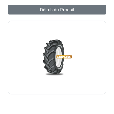
Détails du Produit