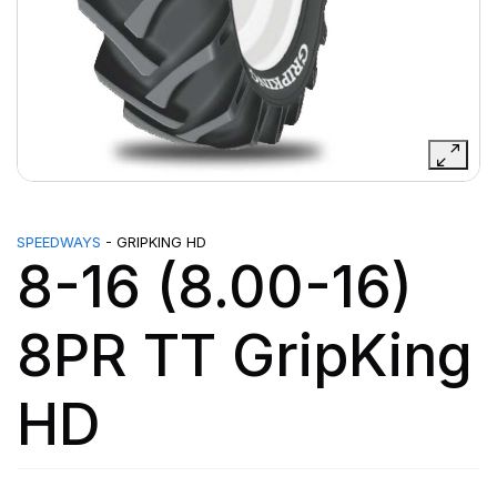
SPEEDWAYS
- GRIPKING HD
8-16 (8.00-16)
8PR TT GripKing
HD