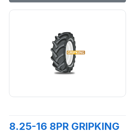
8.25-16 8PR GRIPKING