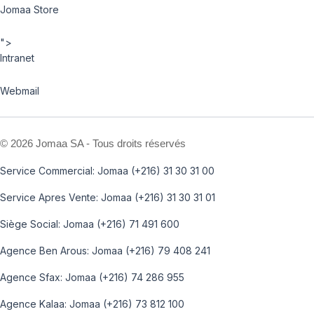
Jomaa Store
">
Intranet
Webmail
©
2026 Jomaa SA - Tous droits réservés
Service Commercial: Jomaa (+216) 31 30 31 00
Service Apres Vente: Jomaa (+216) 31 30 31 01
Siège Social: Jomaa (+216) 71 491 600
Agence Ben Arous: Jomaa (+216) 79 408 241
Agence Sfax: Jomaa (+216) 74 286 955
Agence Kalaa: Jomaa (+216) 73 812 100