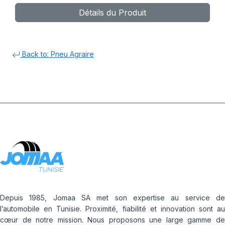
Détails du Produit
Back to: Pneu Agraire
Depuis 1985, Jomaa SA met son expertise au service de
l’automobile en Tunisie. Proximité, fiabilité et innovation sont au
cœur de notre mission. Nous proposons une large gamme de