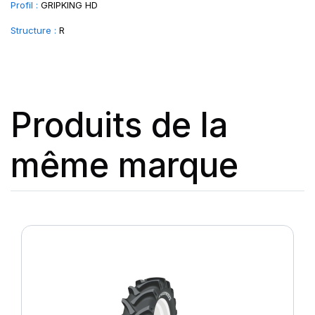
Profil :
GRIPKING HD
Structure :
R
Produits de la
même marque