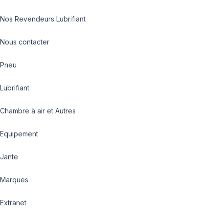
Nos Revendeurs Lubrifiant
Nous contacter
Pneu
Lubrifiant
Chambre à air et Autres
Equipement
Jante
Marques
Extranet