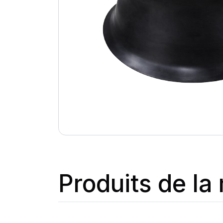
Produits de l