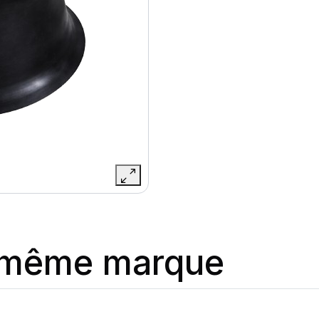
a même marque