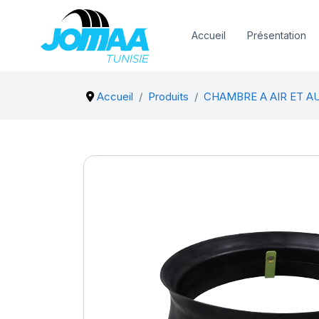
Accueil
Présentation
Accueil
Produits
CHAMBRE A AIR ET A