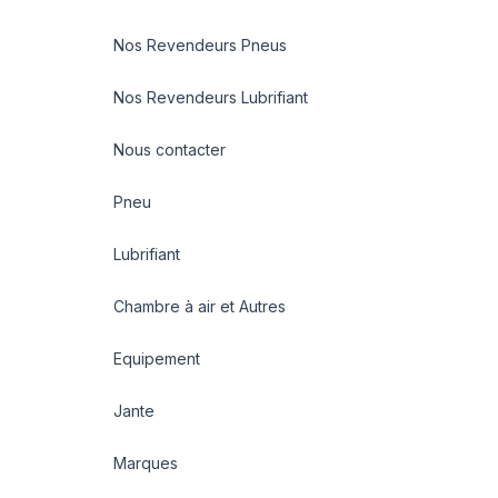
Nos Revendeurs Pneus
Nos Revendeurs Lubrifiant
Nous contacter
Pneu
Lubrifiant
Chambre à air et Autres
Equipement
Jante
Marques