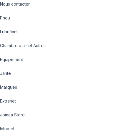
Nous contacter
Pneu
Lubrifiant
Chambre à air et Autres
Equipement
Jante
Marques
Extranet
Jomaa Store
Intranet