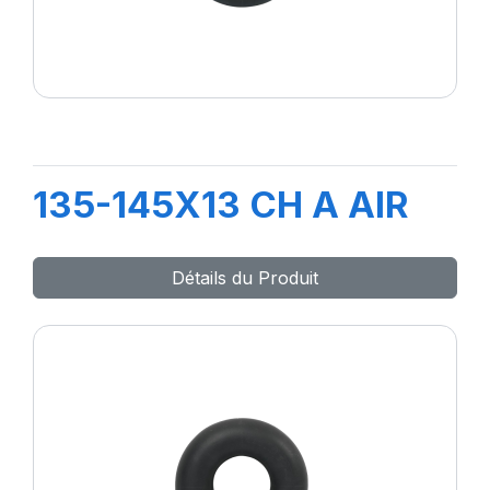
135-145X13 CH A AIR
Détails du Produit