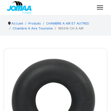
Accueil
Produits
CHAMBRE A AIR ET AUTRES
Chambre A Aire Tourisme
185X14 CH A AIR