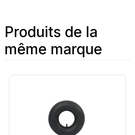
Produits de la
même marque