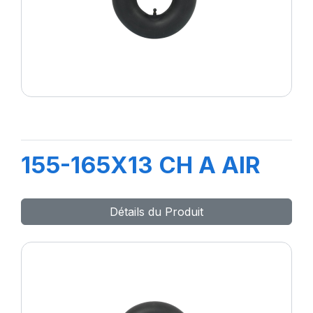
155-165X13 CH A AIR
Détails du Produit