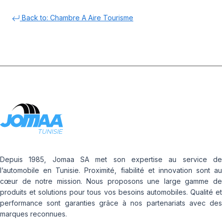
Back to: Chambre A Aire Tourisme
Depuis 1985, Jomaa SA met son expertise au service de
l’automobile en Tunisie. Proximité, fiabilité et innovation sont au
cœur de notre mission. Nous proposons une large gamme de
produits et solutions pour tous vos besoins automobiles. Qualité et
performance sont garanties grâce à nos partenariats avec des
marques reconnues.