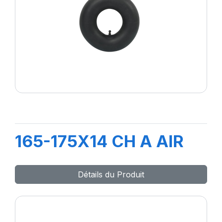
165-175X14 CH A AIR
Détails du Produit