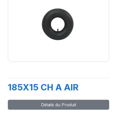
185X15 CH A AIR
Détails du Produit