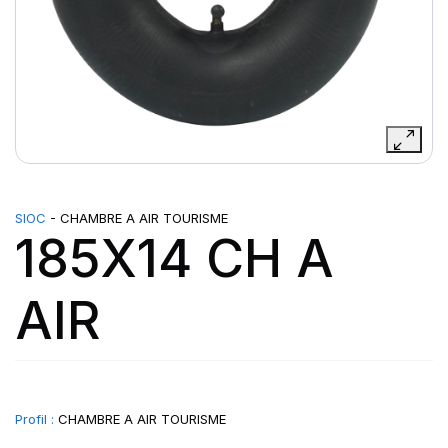
SIOC
- CHAMBRE A AIR TOURISME
185X14 CH A
AIR
Profil :
CHAMBRE A AIR TOURISME