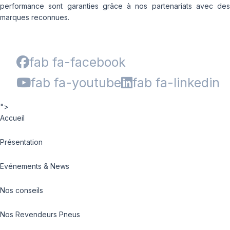
performance sont garanties grâce à nos partenariats avec des
marques reconnues.
fab fa-facebook
fab fa-youtube
fab fa-linkedin
">
Accueil
Présentation
Evénements & News
Nos conseils
Nos Revendeurs Pneus