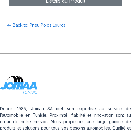
Détails du Produit
Back to: Pneu Poids Lourds
Depuis 1985, Jomaa SA met son expertise au service de
l’automobile en Tunisie. Proximité, fiabilité et innovation sont au
cœur de notre mission. Nous proposons une large gamme de
produits et solutions pour tous vos besoins automobiles. Qualité et