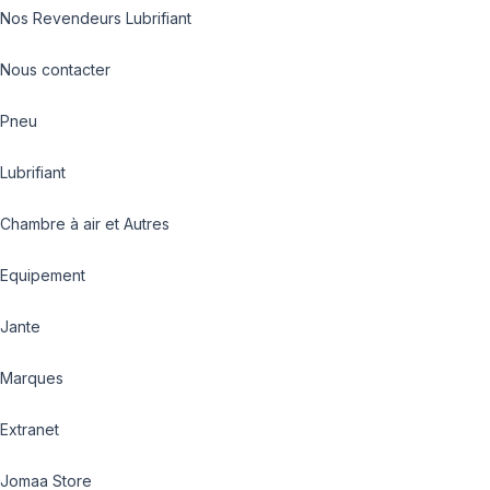
Nos Revendeurs Lubrifiant
Nous contacter
Pneu
Lubrifiant
Chambre à air et Autres
Equipement
Jante
Marques
Extranet
Jomaa Store