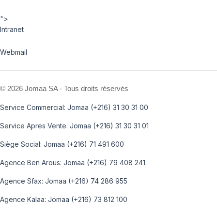
">
Intranet
Webmail
©
2026 Jomaa SA - Tous droits réservés
Service Commercial: Jomaa (+216) 31 30 31 00
Service Apres Vente: Jomaa (+216) 31 30 31 01
Siège Social: Jomaa (+216) 71 491 600
Agence Ben Arous: Jomaa (+216) 79 408 241
Agence Sfax: Jomaa (+216) 74 286 955
Agence Kalaa: Jomaa (+216) 73 812 100