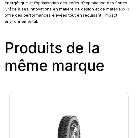
énergétique et l’optimisation des coûts d’exploitation des flottes.
Grâce à ses innovations en matière de design et de matériaux, il
offre des performances élevées tout en réduisant l’impact
environnemental.
Produits de la
même marque