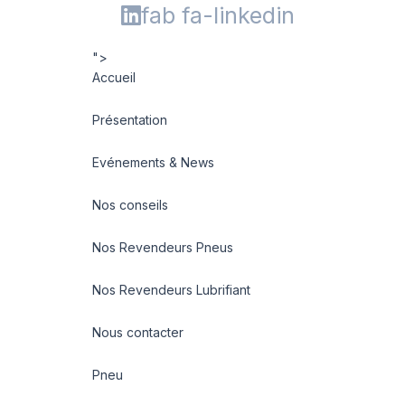
fab fa-linkedin
">
Accueil
Présentation
Evénements & News
Nos conseils
Nos Revendeurs Pneus
Nos Revendeurs Lubrifiant
Nous contacter
Pneu