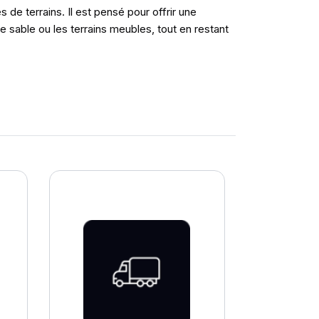
de terrains. Il est pensé pour offrir une
 sable ou les terrains meubles, tout en restant