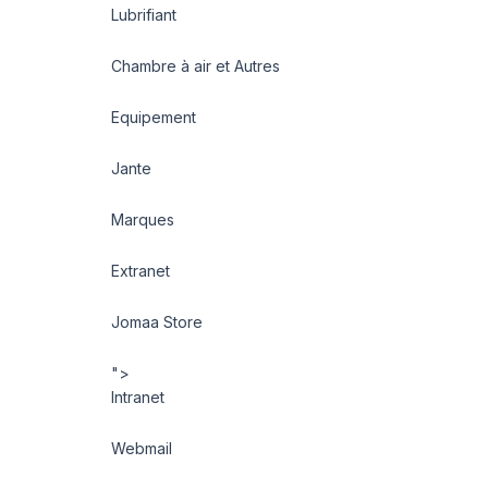
Lubrifiant
Chambre à air et Autres
Equipement
Jante
Marques
Extranet
Jomaa Store
">
Intranet
Webmail