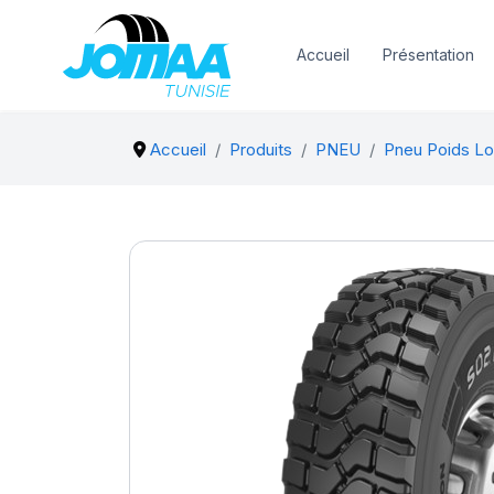
Accueil
Présentation
Accueil
Produits
PNEU
Pneu Poids Lo