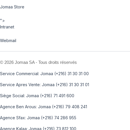
Jomaa Store
">
Intranet
Webmail
©
2026 Jomaa SA - Tous droits réservés
Service Commercial: Jomaa (+216) 31 30 31 00
Service Apres Vente: Jomaa (+216) 31 30 31 01
Siège Social: Jomaa (+216) 71 491 600
Agence Ben Arous: Jomaa (+216) 79 408 241
Agence Sfax: Jomaa (+216) 74 286 955
Agence Kalaa: Jomaa (+216) 73 812 100