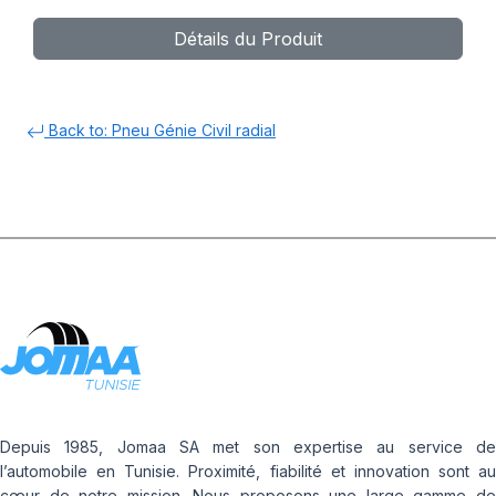
Détails du Produit
Back to: Pneu Génie Civil radial
Depuis 1985, Jomaa SA met son expertise au service de
l’automobile en Tunisie. Proximité, fiabilité et innovation sont au
cœur de notre mission. Nous proposons une large gamme de