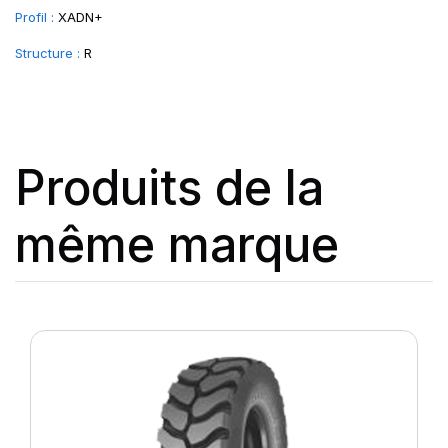
Profil :
XADN+
Structure :
R
Produits de la
même marque