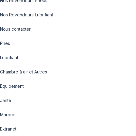
Nos Revendeurs Pneus
Nos Revendeurs Lubrifiant
Nous contacter
Pneu
Lubrifiant
Chambre à air et Autres
Equipement
Jante
Marques
Extranet