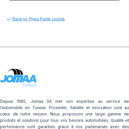
Back to: Pneu Poids Lourds
Depuis 1985, Jomaa SA met son expertise au service de
l’automobile en Tunisie. Proximité, fiabilité et innovation sont au
cœur de notre mission. Nous proposons une large gamme de
produits et solutions pour tous vos besoins automobiles. Qualité et
performance sont garanties grâce à nos partenariats avec des