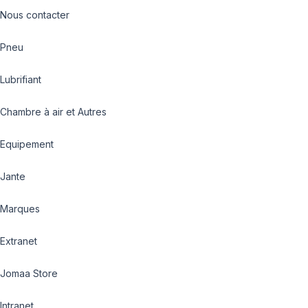
Nous contacter
Pneu
Lubrifiant
Chambre à air et Autres
Equipement
Jante
Marques
Extranet
Jomaa Store
Intranet