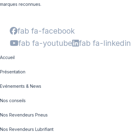
marques reconnues.
fab fa-facebook
fab fa-youtube
fab fa-linkedin
Accueil
Présentation
Evénements & News
Nos conseils
Nos Revendeurs Pneus
Nos Revendeurs Lubrifiant