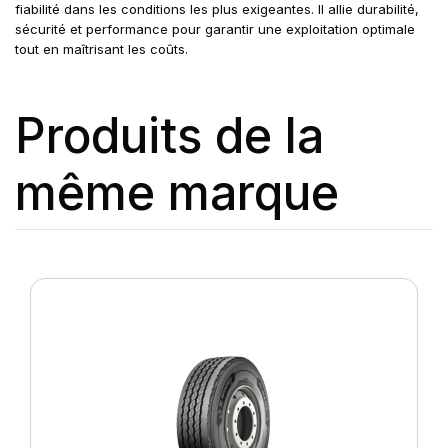
fiabilité dans les conditions les plus exigeantes. Il allie durabilité,
sécurité et performance pour garantir une exploitation optimale
tout en maîtrisant les coûts.
Produits de la
même marque