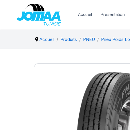
Accueil
Présentation
Accueil
Produits
PNEU
Pneu Poids Lo