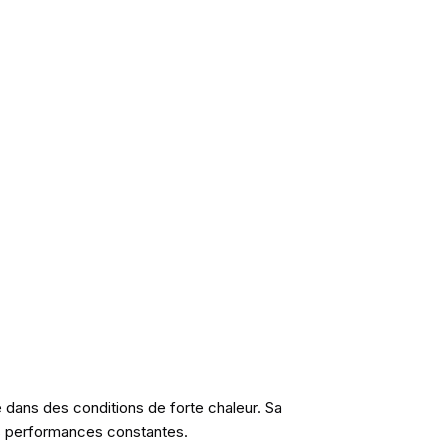
e dans des conditions de forte chaleur. Sa
es performances constantes.