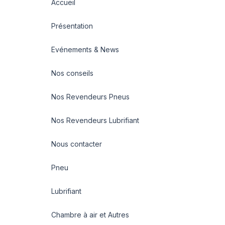
Accueil
Présentation
Evénements & News
Nos conseils
Nos Revendeurs Pneus
Nos Revendeurs Lubrifiant
Nous contacter
Pneu
Lubrifiant
Chambre à air et Autres