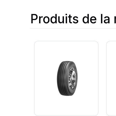
Produits de l