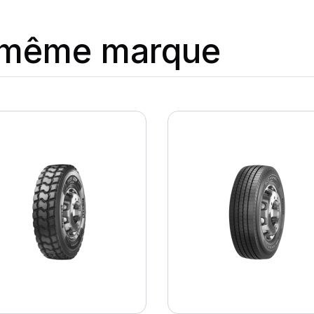
a même marque