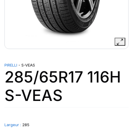
PIRELLI
- S-VEAS
285/65R17 116H
S-VEAS
Largeur :
285