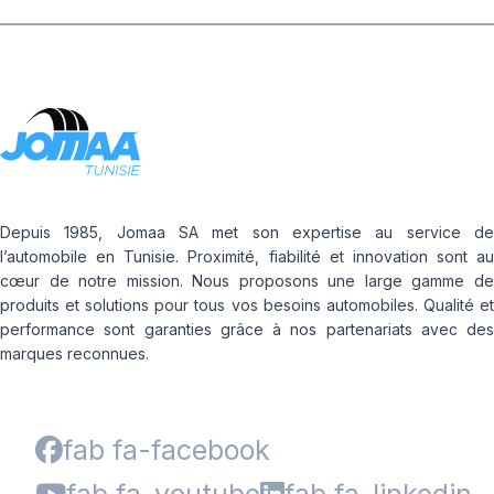
Depuis 1985, Jomaa SA met son expertise au service de
l’automobile en Tunisie. Proximité, fiabilité et innovation sont au
cœur de notre mission. Nous proposons une large gamme de
produits et solutions pour tous vos besoins automobiles. Qualité et
performance sont garanties grâce à nos partenariats avec des
marques reconnues.
fab fa-facebook