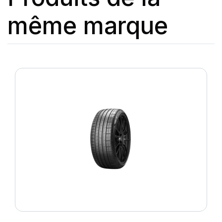
même marque