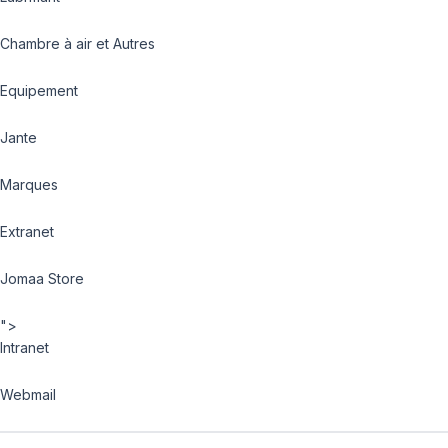
Chambre à air et Autres
Equipement
Jante
Marques
Extranet
Jomaa Store
">
Intranet
Webmail