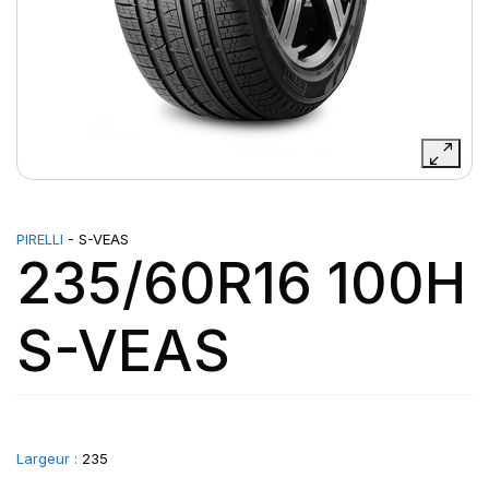
PIRELLI
- S-VEAS
235/60R16 100H
S-VEAS
Largeur :
235