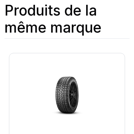
Produits de la
même marque