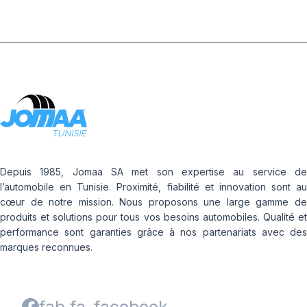
Depuis 1985, Jomaa SA met son expertise au service de
l’automobile en Tunisie. Proximité, fiabilité et innovation sont au
cœur de notre mission. Nous proposons une large gamme de
produits et solutions pour tous vos besoins automobiles. Qualité et
performance sont garanties grâce à nos partenariats avec des
marques reconnues.