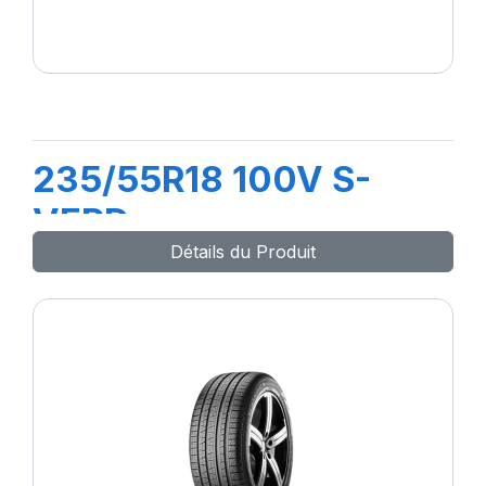
235/55R18 100V S-
VERD
Détails du Produit