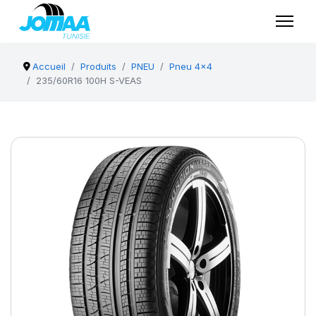
Accueil
Produits
PNEU
Pneu 4x4
235/60R16 100H S-VEAS