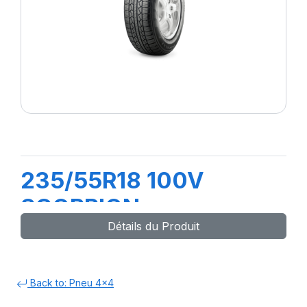
235/55R18 100V
SCORPION
Détails du Produit
Back to: Pneu 4x4