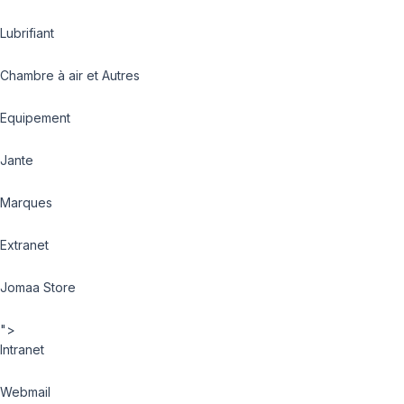
Lubrifiant
Chambre à air et Autres
Equipement
Jante
Marques
Extranet
Jomaa Store
">
Intranet
Webmail