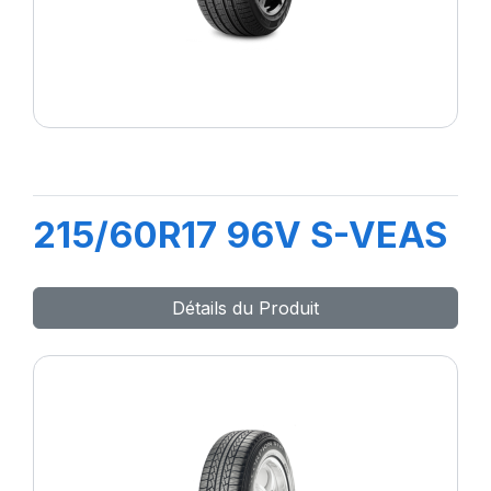
215/60R17 96V S-VEAS
Détails du Produit