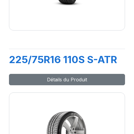
225/75R16 110S S-ATR
Détails du Produit