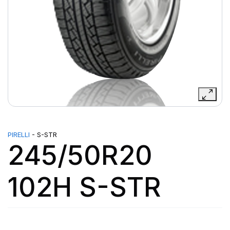
PIRELLI
- S-STR
245/50R20
102H S-STR