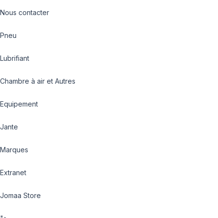
Nous contacter
Pneu
Lubrifiant
Chambre à air et Autres
Equipement
Jante
Marques
Extranet
Jomaa Store