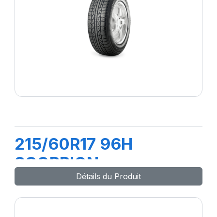
215/60R17 96H
SCORPION
Détails du Produit