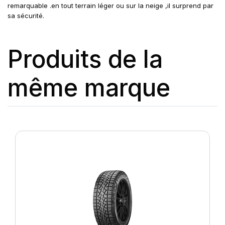
remarquable .en tout terrain léger ou sur la neige ,il surprend par
sa sécurité.
Produits de la
même marque