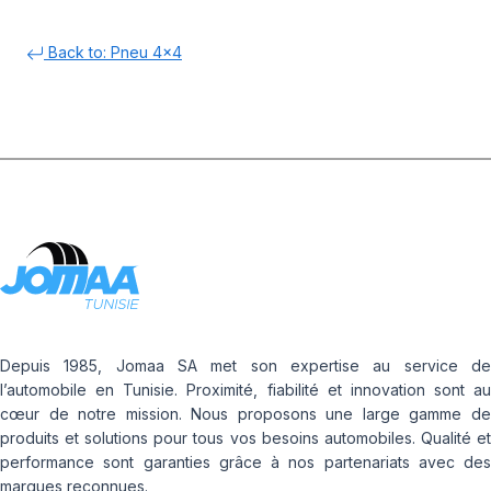
Back to: Pneu 4x4
Depuis 1985, Jomaa SA met son expertise au service de
l’automobile en Tunisie. Proximité, fiabilité et innovation sont au
cœur de notre mission. Nous proposons une large gamme de
produits et solutions pour tous vos besoins automobiles. Qualité et
performance sont garanties grâce à nos partenariats avec des
marques reconnues.