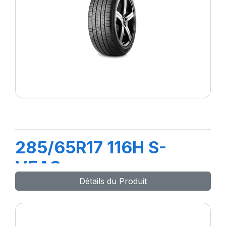
285/65R17 116H S-
VEAS
Détails du Produit