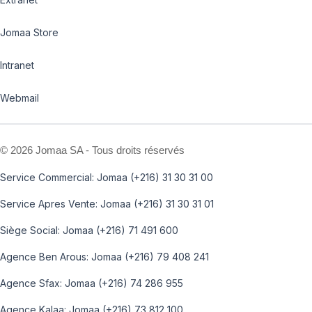
Jomaa Store
Intranet
Webmail
©
2026 Jomaa SA - Tous droits réservés
Service Commercial: Jomaa (+216) 31 30 31 00
Service Apres Vente: Jomaa (+216) 31 30 31 01
Siège Social: Jomaa (+216) 71 491 600
Agence Ben Arous: Jomaa (+216) 79 408 241
Agence Sfax: Jomaa (+216) 74 286 955
Agence Kalaa: Jomaa (+216) 73 812 100