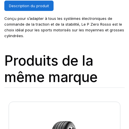
Description du produit
Conçu pour s’adapter à tous les systèmes électroniques de
commande de la traction et de la stabilité, Le P Zero Rosso est le
choix idéal pour les sports motorisés sur les moyennes et grosses
cylindrées.
Produits de la
même marque