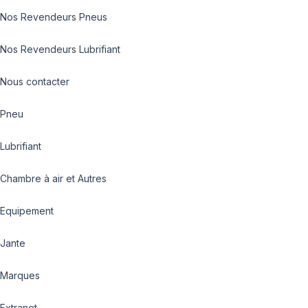
Nos Revendeurs Pneus
Nos Revendeurs Lubrifiant
Nous contacter
Pneu
Lubrifiant
Chambre à air et Autres
Equipement
Jante
Marques
Extranet