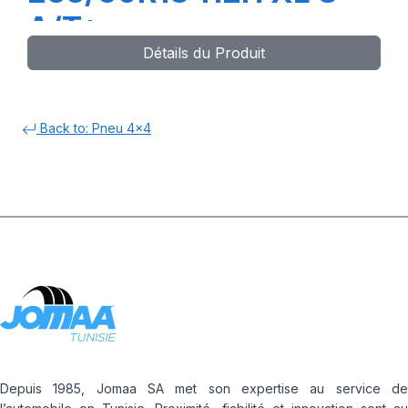
A/T+
Détails du Produit
Back to: Pneu 4x4
Depuis 1985, Jomaa SA met son expertise au service de