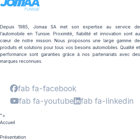
Depuis 1985, Jomaa SA met son expertise au service de
l’automobile en Tunisie. Proximité, fiabilité et innovation sont au
cœur de notre mission. Nous proposons une large gamme de
produits et solutions pour tous vos besoins automobiles. Qualité et
performance sont garanties grâce à nos partenariats avec des
marques reconnues.
fab fa-facebook
fab fa-youtube
fab fa-linkedin
">
Accueil
Présentation