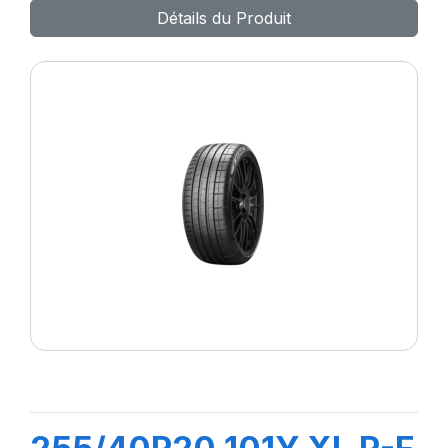
Détails du Produit