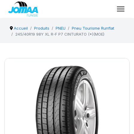
Accueil
Produits
PNEU
Pneu Tourisme Runflat
245/40R19 98Y XL R-F P7 CINTURATO (*)(MOE)