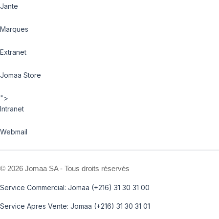
Jante
Marques
Extranet
Jomaa Store
">
Intranet
Webmail
©
2026 Jomaa SA - Tous droits réservés
Service Commercial: Jomaa (+216) 31 30 31 00
Service Apres Vente: Jomaa (+216) 31 30 31 01