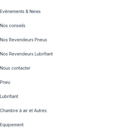
Evénements & News
Nos conseils
Nos Revendeurs Pneus
Nos Revendeurs Lubrifiant
Nous contacter
Pneu
Lubrifiant
Chambre à air et Autres
Equipement