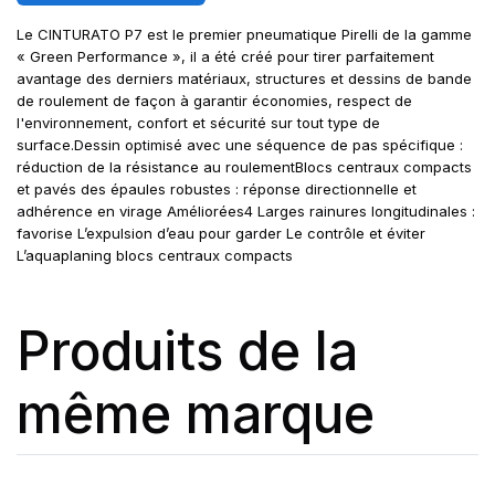
Le CINTURATO P7 est le premier pneumatique Pirelli de la gamme
« Green Performance », il a été créé pour tirer parfaitement
avantage des derniers matériaux, structures et dessins de bande
de roulement de façon à garantir économies, respect de
l'environnement, confort et sécurité sur tout type de
surface.Dessin optimisé avec une séquence de pas spécifique :
réduction de la résistance au roulementBlocs centraux compacts
et pavés des épaules robustes : réponse directionnelle et
adhérence en virage Améliorées4 Larges rainures longitudinales :
favorise L’expulsion d’eau pour garder Le contrôle et éviter
L’aquaplaning blocs centraux compacts
Produits de la
même marque