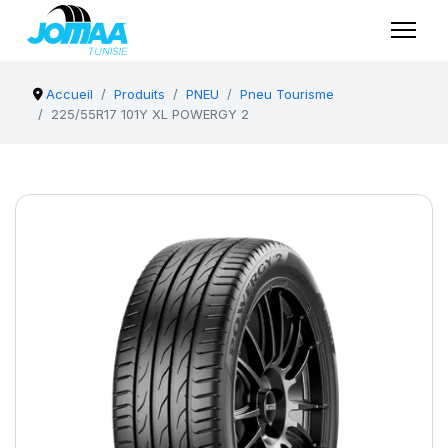
Accueil
Produits
PNEU
Pneu Tourisme
225/55R17 101Y XL POWERGY 2