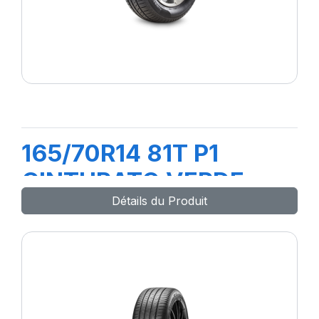
165/70R14 81T P1
CINTURATO VERDE
Détails du Produit