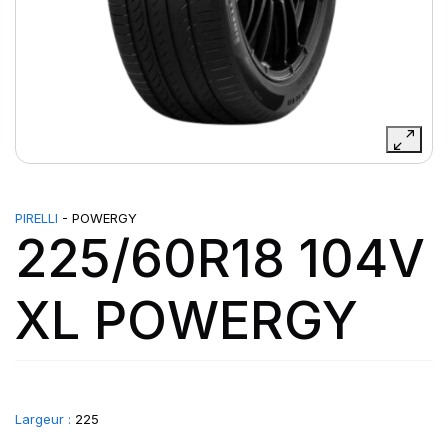
PIRELLI
- POWERGY
225/60R18 104V
XL POWERGY
Largeur :
225