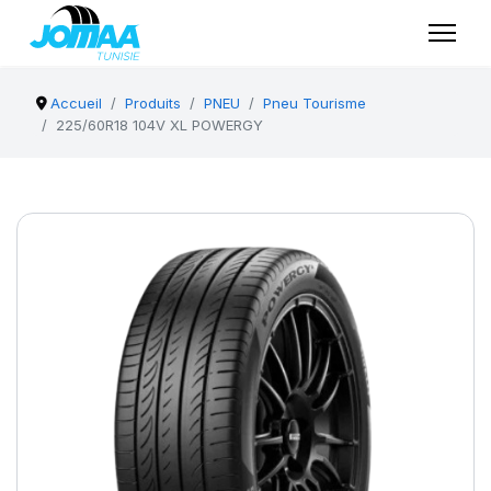
Accueil
Produits
PNEU
Pneu Tourisme
225/60R18 104V XL POWERGY