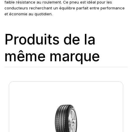
faible résistance au roulement. Ce pneu est idéal pour les
conducteurs recherchant un équilibre parfait entre performance
et économie au quotidien.
Produits de la
même marque