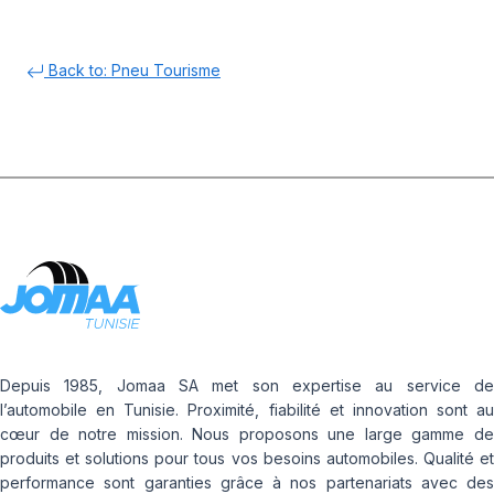
Back to: Pneu Tourisme
Depuis 1985, Jomaa SA met son expertise au service de
l’automobile en Tunisie. Proximité, fiabilité et innovation sont au
cœur de notre mission. Nous proposons une large gamme de
produits et solutions pour tous vos besoins automobiles. Qualité et
performance sont garanties grâce à nos partenariats avec des