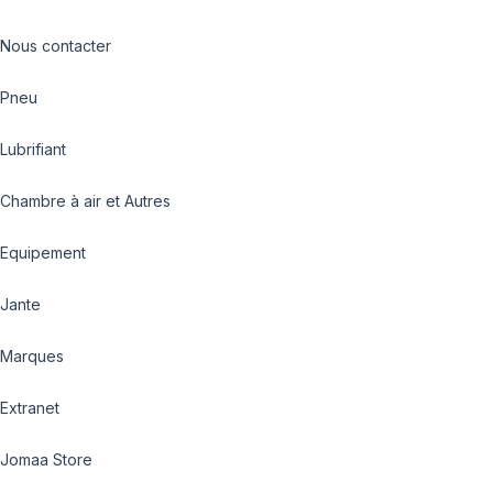
Nous contacter
Pneu
Lubrifiant
Chambre à air et Autres
Equipement
Jante
Marques
Extranet
Jomaa Store