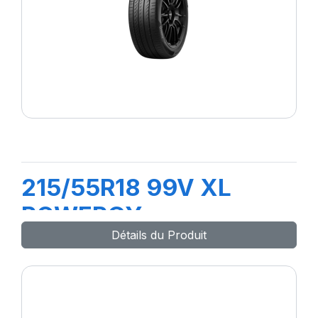
215/55R18 99V XL
POWERGY
Détails du Produit