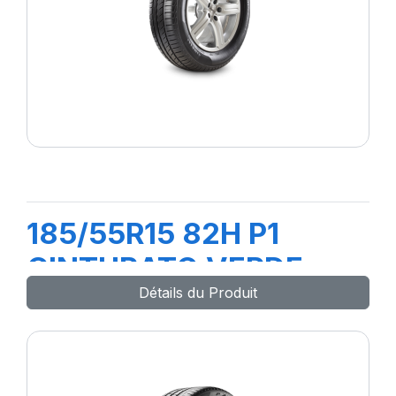
185/55R15 82H P1
CINTURATO VERDE
Détails du Produit