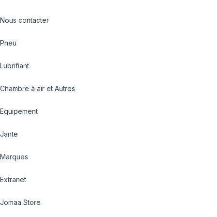
Nous contacter
Pneu
Lubrifiant
Chambre à air et Autres
Equipement
Jante
Marques
Extranet
Jomaa Store