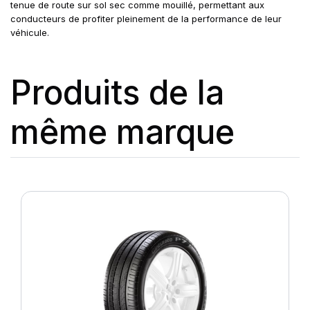
tenue de route sur sol sec comme mouillé, permettant aux
conducteurs de profiter pleinement de la performance de leur
véhicule.
Produits de la
même marque