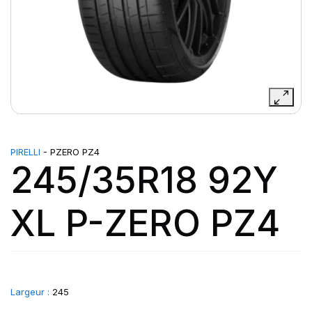
PIRELLI
- PZERO PZ4
245/35R18 92Y
XL P-ZERO PZ4
Largeur :
245