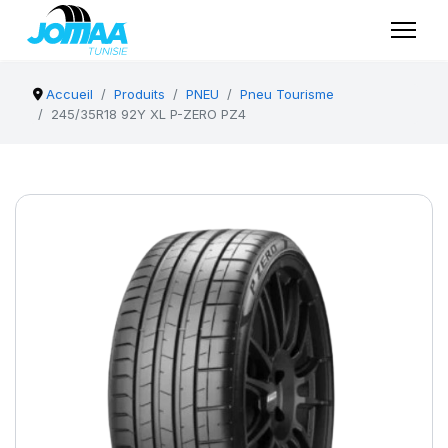
Accueil
Produits
PNEU
Pneu Tourisme
245/35R18 92Y XL P-ZERO PZ4