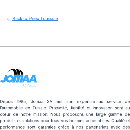
Back to: Pneu Tourisme
Depuis 1985, Jomaa SA met son expertise au service de
l’automobile en Tunisie. Proximité, fiabilité et innovation sont au
cœur de notre mission. Nous proposons une large gamme de
produits et solutions pour tous vos besoins automobiles. Qualité et
performance sont garanties grâce à nos partenariats avec des