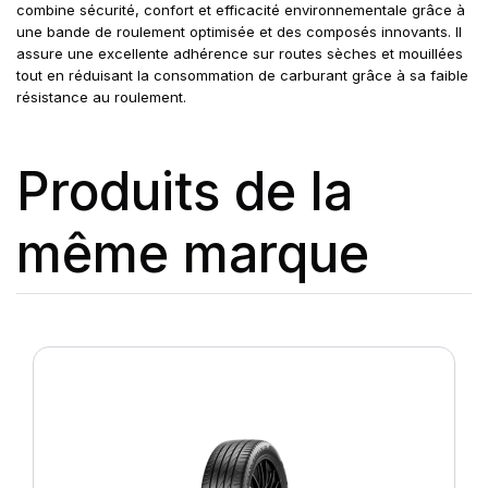
combine sécurité, confort et efficacité environnementale grâce à
une bande de roulement optimisée et des composés innovants. Il
assure une excellente adhérence sur routes sèches et mouillées
tout en réduisant la consommation de carburant grâce à sa faible
résistance au roulement.
Produits de la
même marque