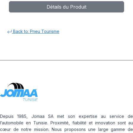
Détails du Produit
Back to: Pneu Tourisme
Depuis 1985, Jomaa SA met son expertise au service de
l’automobile en Tunisie. Proximité, fiabilité et innovation sont au
cœur de notre mission. Nous proposons une large gamme de