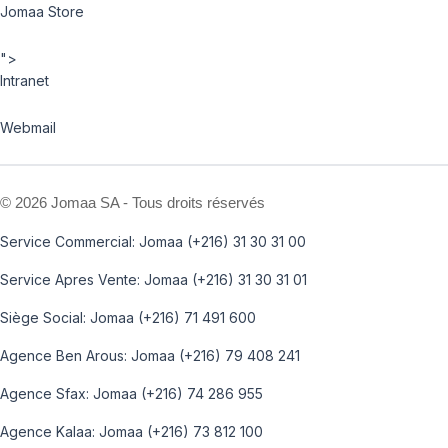
Jomaa Store
">
Intranet
Webmail
©
2026 Jomaa SA - Tous droits réservés
Service Commercial: Jomaa (+216) 31 30 31 00
Service Apres Vente: Jomaa (+216) 31 30 31 01
Siège Social: Jomaa (+216) 71 491 600
Agence Ben Arous: Jomaa (+216) 79 408 241
Agence Sfax: Jomaa (+216) 74 286 955
Agence Kalaa: Jomaa (+216) 73 812 100