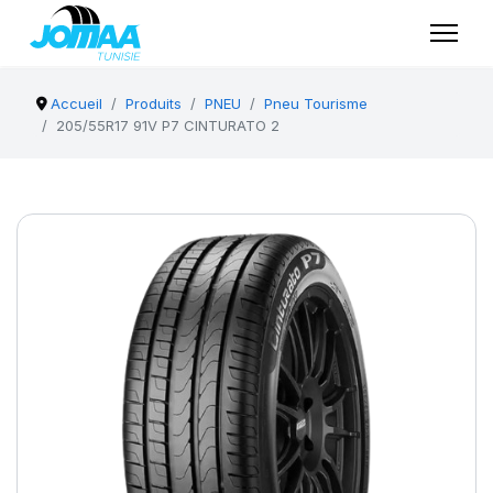
Accueil
Produits
PNEU
Pneu Tourisme
205/55R17 91V P7 CINTURATO 2