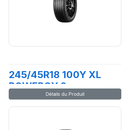
245/45R18 100Y XL
POWERGY 2
Détails du Produit