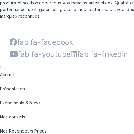
produits et solutions pour tous vos besoins automobiles. Qualité et
performance sont garanties grâce à nos partenariats avec des
marques reconnues.
fab fa-facebook
fab fa-youtube
fab fa-linkedin
">
Accueil
Présentation
Evénements & News
Nos conseils
Nos Revendeurs Pneus