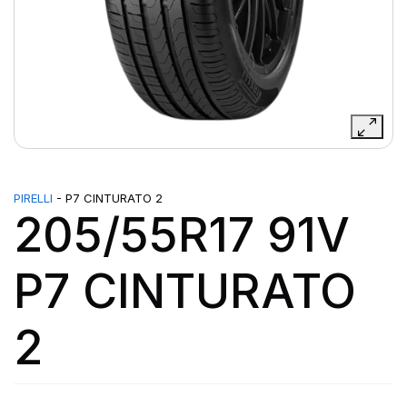
PIRELLI
- P7 CINTURATO 2
205/55R17 91V
P7 CINTURATO
2