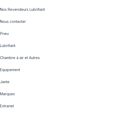
Nos Revendeurs Lubrifiant
Nous contacter
Pneu
Lubrifiant
Chambre à air et Autres
Equipement
Jante
Marques
Extranet