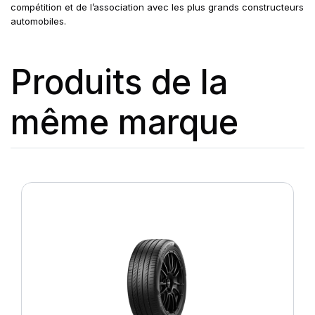
compétition et de l’association avec les plus grands constructeurs
automobiles.
Produits de la
même marque