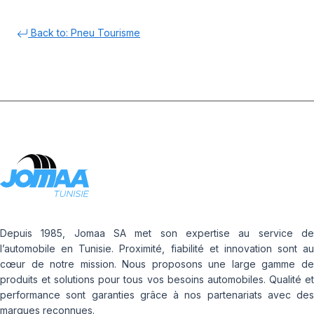
Back to: Pneu Tourisme
Depuis 1985, Jomaa SA met son expertise au service de
l’automobile en Tunisie. Proximité, fiabilité et innovation sont au
cœur de notre mission. Nous proposons une large gamme de
produits et solutions pour tous vos besoins automobiles. Qualité et
performance sont garanties grâce à nos partenariats avec des
marques reconnues.