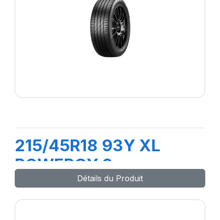
215/45R18 93Y XL
POWERGY 2
Détails du Produit