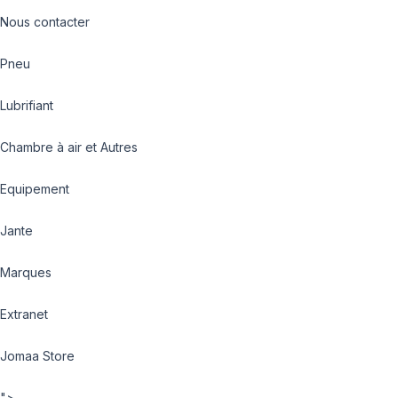
Nous contacter
Pneu
Lubrifiant
Chambre à air et Autres
Equipement
Jante
Marques
Extranet
Jomaa Store
">