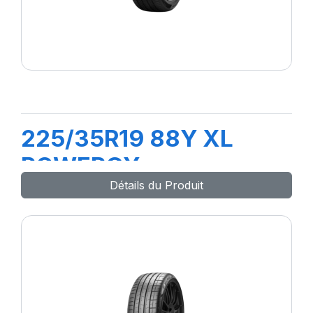
225/35R19 88Y XL
POWERGY
Détails du Produit