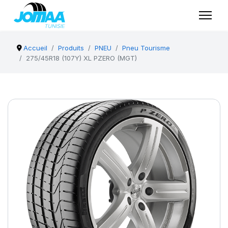
Accueil
Produits
PNEU
Pneu Tourisme
275/45R18 (107Y) XL PZERO (MGT)