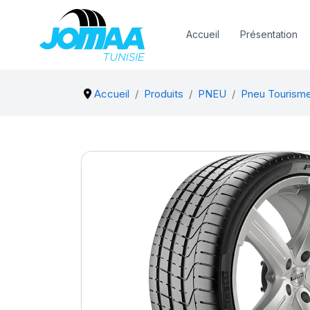
Accueil
Présentation
Accueil
Produits
PNEU
Pneu Tourism