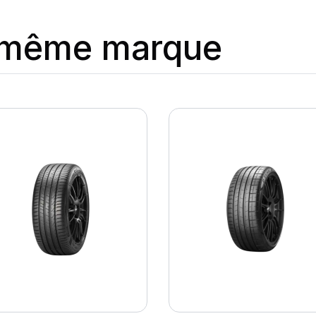
a même marque