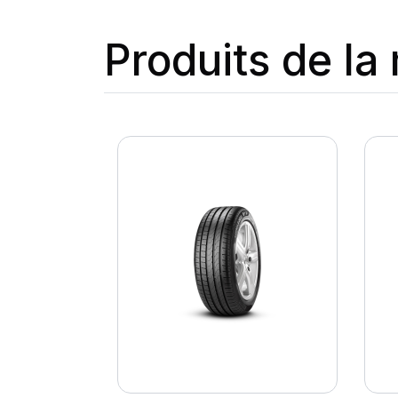
Produits de l