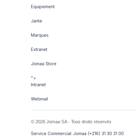
Equipement
Jante
Marques
Extranet
Jomaa Store
">
Intranet
Webmail
©
2026 Jomaa SA - Tous droits réservés
Service Commercial: Jomaa (+216) 31 30 31 00