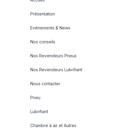
Présentation
Evénements & News
Nos conseils
Nos Revendeurs Pneus
Nos Revendeurs Lubrifiant
Nous contacter
Pneu
Lubrifiant
Chambre à air et Autres