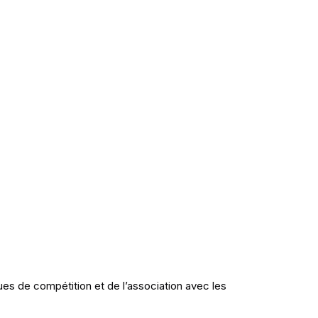
es de compétition et de l’association avec les