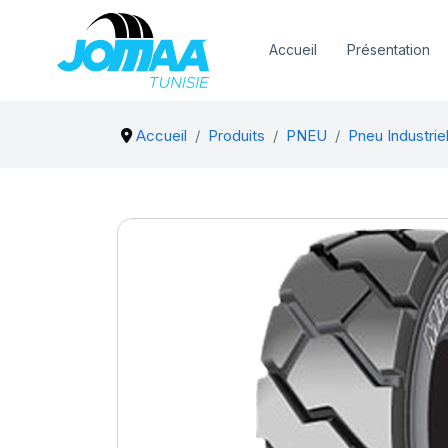
Accueil
Présentation
Accueil
Produits
PNEU
Pneu Industriel