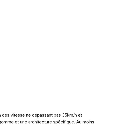
à des vitesse ne dépassant pas 35km/h et
 gomme et une architecture spécifique. Au moins