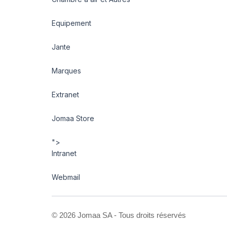
Equipement
Jante
Marques
Extranet
Jomaa Store
">
Intranet
Webmail
©
2026 Jomaa SA - Tous droits réservés