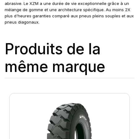
abrasive. Le XZM a une durée de vie exceptionnelle grâce à un
mélange de gomme et une architecture spécifique. Au moins 2X
plus d'heures garanties comparé aux pneus pleins souples et aux
pneus diagonaux.
Produits de la
même marque