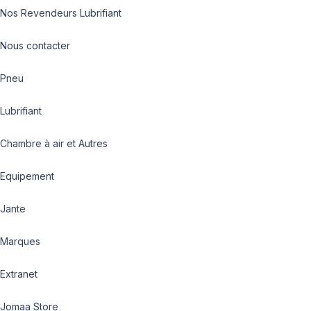
Nos Revendeurs Lubrifiant
Nous contacter
Pneu
Lubrifiant
Chambre à air et Autres
Equipement
Jante
Marques
Extranet
Jomaa Store