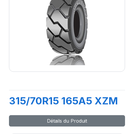
315/70R15 165A5 XZM
Détails du Produit