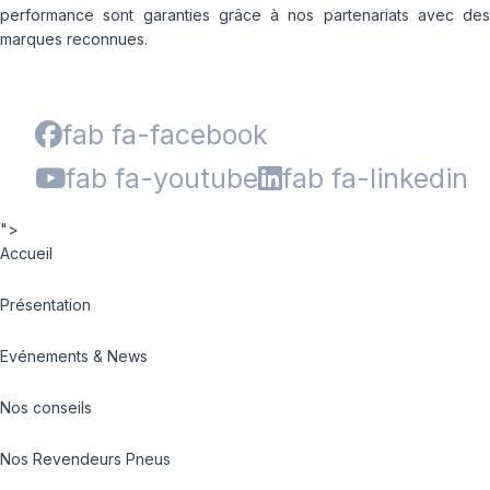
performance sont garanties grâce à nos partenariats avec des
marques reconnues.
fab fa-facebook
fab fa-youtube
fab fa-linkedin
">
Accueil
Présentation
Evénements & News
Nos conseils
Nos Revendeurs Pneus