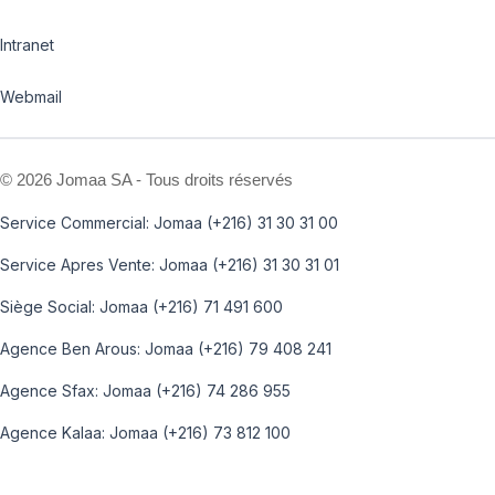
Intranet
Webmail
©
2026 Jomaa SA - Tous droits réservés
Service Commercial: Jomaa (+216) 31 30 31 00
Service Apres Vente: Jomaa (+216) 31 30 31 01
Siège Social: Jomaa (+216) 71 491 600
Agence Ben Arous: Jomaa (+216) 79 408 241
Agence Sfax: Jomaa (+216) 74 286 955
Agence Kalaa: Jomaa (+216) 73 812 100