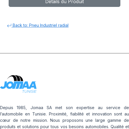
Détails du Produit
Back to: Pneu Industriel radial
Depuis 1985, Jomaa SA met son expertise au service de
l’automobile en Tunisie. Proximité, fiabilité et innovation sont au
cœur de notre mission. Nous proposons une large gamme de
produits et solutions pour tous vos besoins automobiles. Qualité et