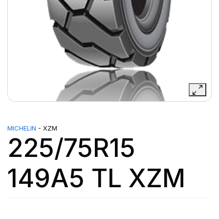
MICHELIN
- XZM
225/75R15
149A5 TL XZM