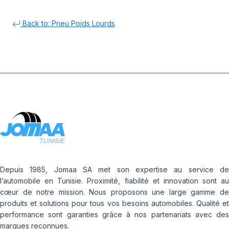
Back to: Pneu Poids Lourds
Depuis 1985, Jomaa SA met son expertise au service de
l’automobile en Tunisie. Proximité, fiabilité et innovation sont au
cœur de notre mission. Nous proposons une large gamme de
produits et solutions pour tous vos besoins automobiles. Qualité et
performance sont garanties grâce à nos partenariats avec des
marques reconnues.