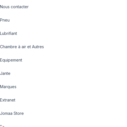
Nous contacter
Pneu
Lubrifiant
Chambre à air et Autres
Equipement
Jante
Marques
Extranet
Jomaa Store
">