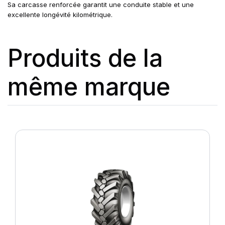
Sa carcasse renforcée garantit une conduite stable et une
excellente longévité kilométrique.
Produits de la
même marque