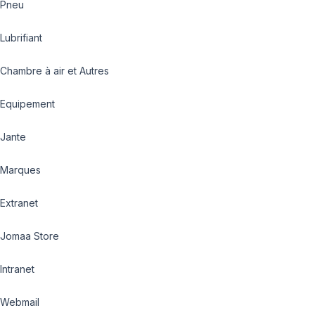
Pneu
Lubrifiant
Chambre à air et Autres
Equipement
Jante
Marques
Extranet
Jomaa Store
Intranet
Webmail