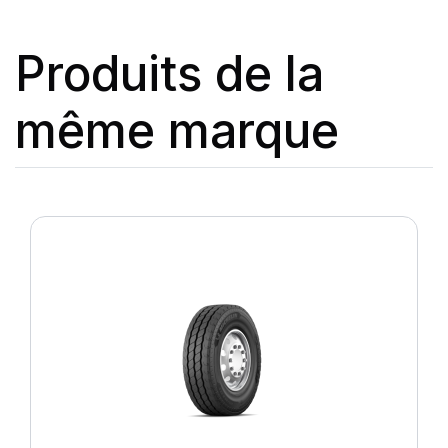
Produits de la
même marque