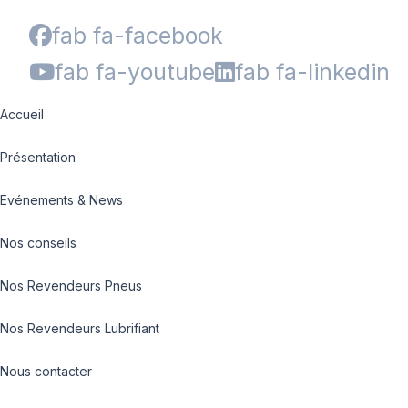
fab fa-facebook
fab fa-youtube
fab fa-linkedin
Accueil
Présentation
Evénements & News
Nos conseils
Nos Revendeurs Pneus
Nos Revendeurs Lubrifiant
Nous contacter