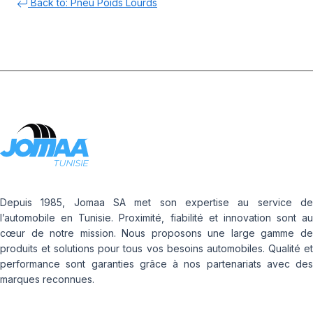
Back to: Pneu Poids Lourds
Depuis 1985, Jomaa SA met son expertise au service de
l’automobile en Tunisie. Proximité, fiabilité et innovation sont au
cœur de notre mission. Nous proposons une large gamme de
produits et solutions pour tous vos besoins automobiles. Qualité et
performance sont garanties grâce à nos partenariats avec des
marques reconnues.