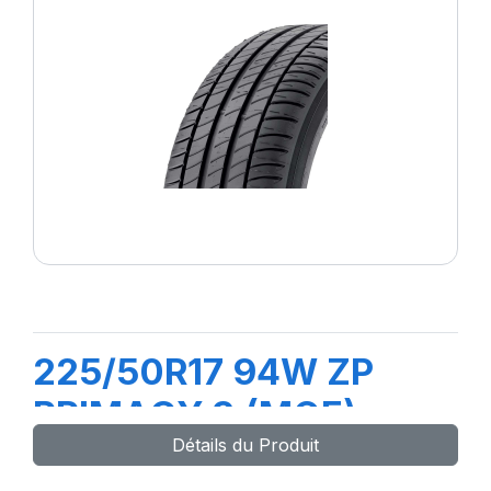
225/50R17 94W ZP
PRIMACY 3 (MOE)
Détails du Produit