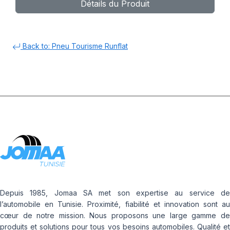
Détails du Produit
Back to: Pneu Tourisme Runflat
Depuis 1985, Jomaa SA met son expertise au service de
l’automobile en Tunisie. Proximité, fiabilité et innovation sont au
cœur de notre mission. Nous proposons une large gamme de
produits et solutions pour tous vos besoins automobiles. Qualité et