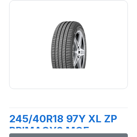
245/40R18 97Y XL ZP
PRIMACY3 MOE