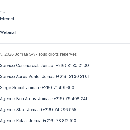
">
Intranet
Webmail
©
2026 Jomaa SA - Tous droits réservés
Service Commercial: Jomaa (+216) 31 30 31 00
Service Apres Vente: Jomaa (+216) 31 30 31 01
Siège Social: Jomaa (+216) 71 491 600
Agence Ben Arous: Jomaa (+216) 79 408 241
Agence Sfax: Jomaa (+216) 74 286 955
Agence Kalaa: Jomaa (+216) 73 812 100