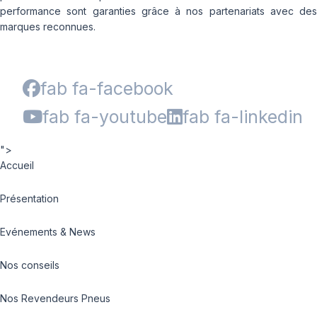
performance sont garanties grâce à nos partenariats avec des
marques reconnues.
fab fa-facebook
fab fa-youtube
fab fa-linkedin
">
Accueil
Présentation
Evénements & News
Nos conseils
Nos Revendeurs Pneus