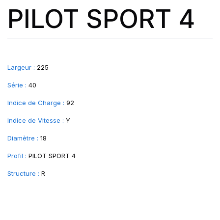
PILOT SPORT 4
Largeur :
225
Série :
40
Indice de Charge :
92
Indice de Vitesse :
Y
Diamètre :
18
Profil :
PILOT SPORT 4
Structure :
R