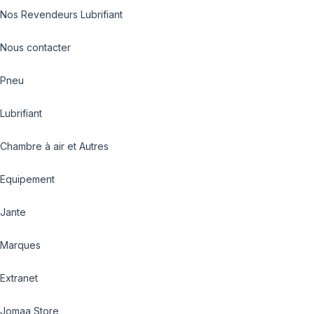
Nos Revendeurs Lubrifiant
Nous contacter
Pneu
Lubrifiant
Chambre à air et Autres
Equipement
Jante
Marques
Extranet
Jomaa Store