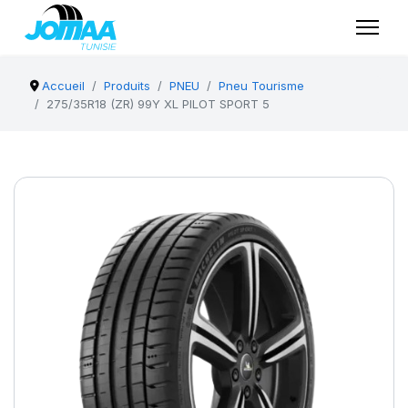
Accueil
Produits
PNEU
Pneu Tourisme
275/35R18 (ZR) 99Y XL PILOT SPORT 5