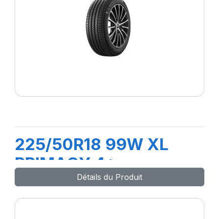
225/50R18 99W XL
PRIMACY 4+
Détails du Produit