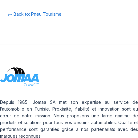
Back to: Pneu Tourisme
Depuis 1985, Jomaa SA met son expertise au service de
l’automobile en Tunisie. Proximité, fiabilité et innovation sont au
cœur de notre mission. Nous proposons une large gamme de
produits et solutions pour tous vos besoins automobiles. Qualité et
performance sont garanties grâce à nos partenariats avec des
marques reconnues.