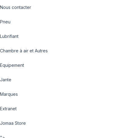
Nous contacter
Pneu
Lubrifiant
Chambre à air et Autres
Equipement
Jante
Marques
Extranet
Jomaa Store
">