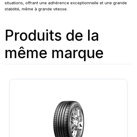
situations, offrant une adhérence exceptionnelle et une grande
stabilité, même à grande vitesse.
Produits de la
même marque