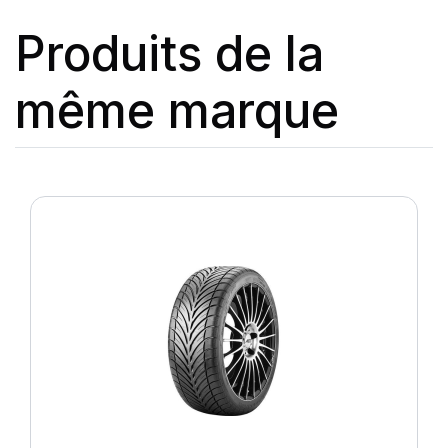
Produits de la
même marque