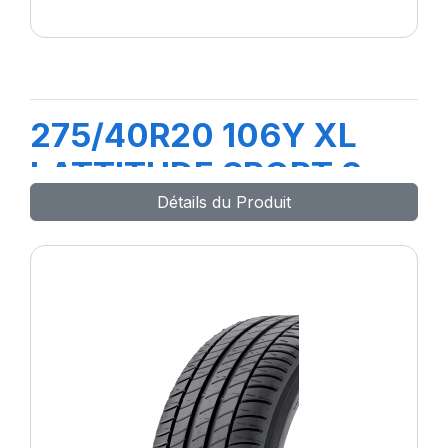
275/40R20 106Y XL
LATTITUDE SPORT 3
Détails du Produit