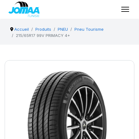
Accueil
Produits
PNEU
Pneu Tourisme
215/65R17 99V PRIMACY 4+