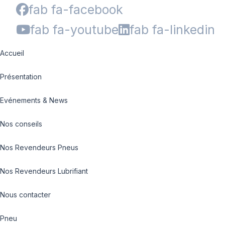
fab fa-facebook
fab fa-youtube
fab fa-linkedin
Accueil
Présentation
Evénements & News
Nos conseils
Nos Revendeurs Pneus
Nos Revendeurs Lubrifiant
Nous contacter
Pneu