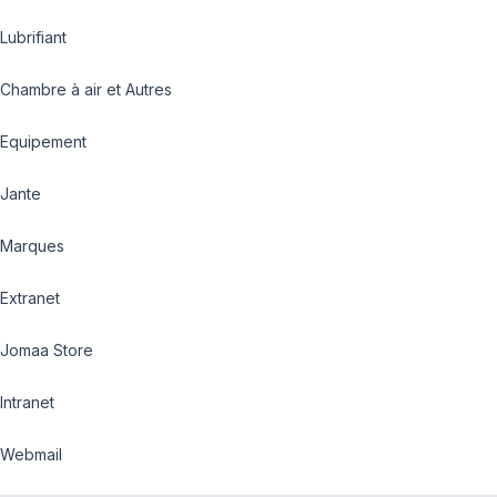
Lubrifiant
Chambre à air et Autres
Equipement
Jante
Marques
Extranet
Jomaa Store
Intranet
Webmail