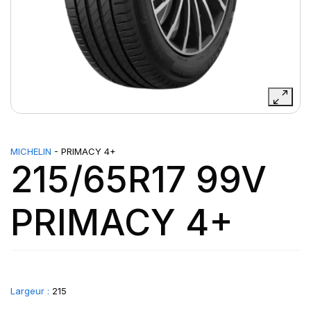
MICHELIN
- PRIMACY 4+
215/65R17 99V
PRIMACY 4+
Largeur :
215