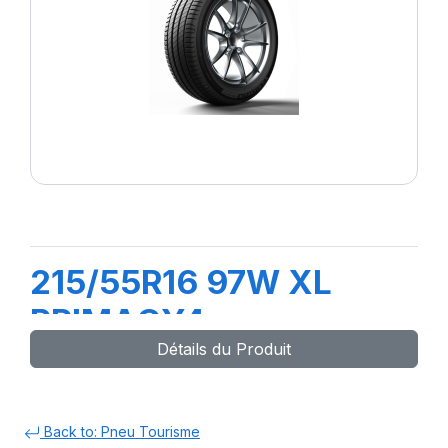
215/55R16 97W XL
PRIMACY4
Détails du Produit
Back to: Pneu Tourisme