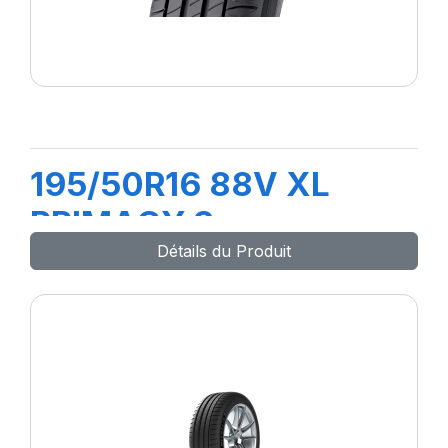
195/50R16 88V XL
PRIMACY 3
Détails du Produit