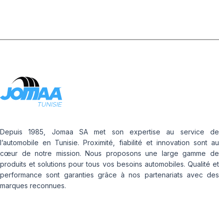
Depuis 1985, Jomaa SA met son expertise au service de
l’automobile en Tunisie. Proximité, fiabilité et innovation sont au
cœur de notre mission. Nous proposons une large gamme de
produits et solutions pour tous vos besoins automobiles. Qualité et
performance sont garanties grâce à nos partenariats avec des
marques reconnues.