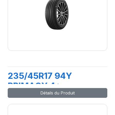
235/45R17 94Y
PRIMACY 4+
Détails du Produit