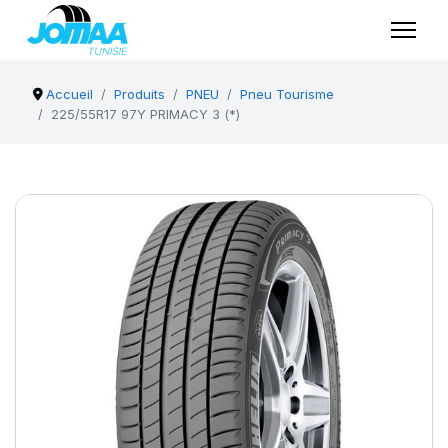
Accueil
Produits
PNEU
Pneu Tourisme
225/55R17 97Y PRIMACY 3 (*)