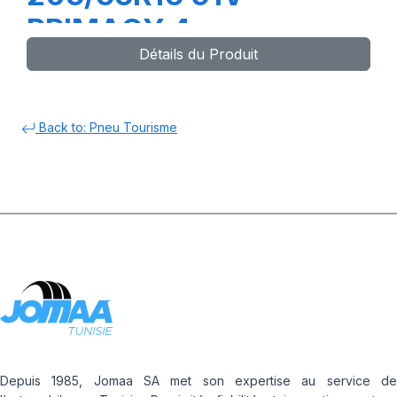
PRIMACY 4
Détails du Produit
Back to: Pneu Tourisme
Depuis 1985, Jomaa SA met son expertise au service de