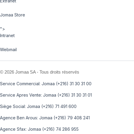
Extranet
Jomaa Store
">
Intranet
Webmail
©
2026 Jomaa SA - Tous droits réservés
Service Commercial: Jomaa (+216) 31 30 31 00
Service Apres Vente: Jomaa (+216) 31 30 31 01
Siège Social: Jomaa (+216) 71 491 600
Agence Ben Arous: Jomaa (+216) 79 408 241
Agence Sfax: Jomaa (+216) 74 286 955