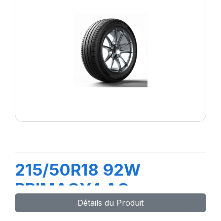
215/50R18 92W
PRIMACY4 AO
Détails du Produit