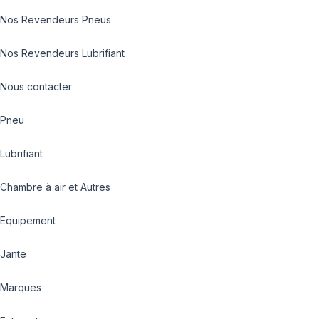
Nos Revendeurs Pneus
Nos Revendeurs Lubrifiant
Nous contacter
Pneu
Lubrifiant
Chambre à air et Autres
Equipement
Jante
Marques