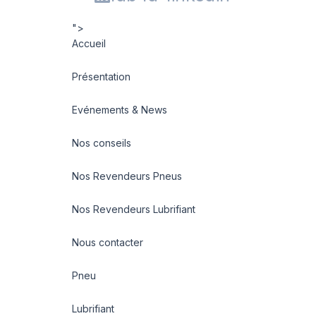
">
Accueil
Présentation
Evénements & News
Nos conseils
Nos Revendeurs Pneus
Nos Revendeurs Lubrifiant
Nous contacter
Pneu
Lubrifiant