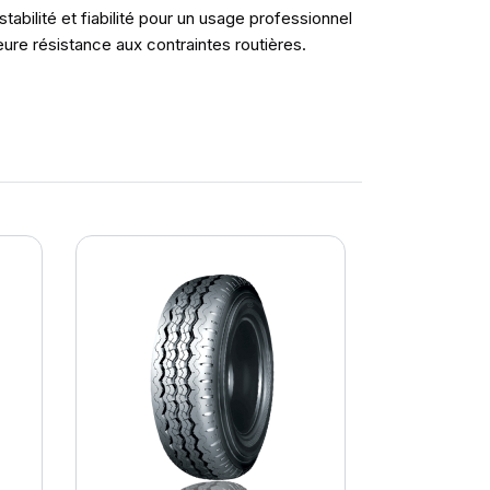
abilité et fiabilité pour un usage professionnel
ure résistance aux contraintes routières.