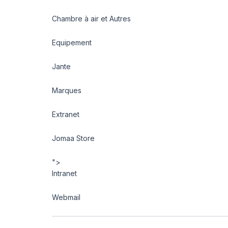
Chambre à air et Autres
Equipement
Jante
Marques
Extranet
Jomaa Store
">
Intranet
Webmail