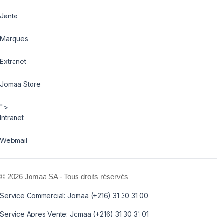
Jante
Marques
Extranet
Jomaa Store
">
Intranet
Webmail
©
2026 Jomaa SA - Tous droits réservés
Service Commercial: Jomaa (+216) 31 30 31 00
Service Apres Vente: Jomaa (+216) 31 30 31 01