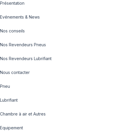
Présentation
Evénements & News
Nos conseils
Nos Revendeurs Pneus
Nos Revendeurs Lubrifiant
Nous contacter
Pneu
Lubrifiant
Chambre à air et Autres
Equipement