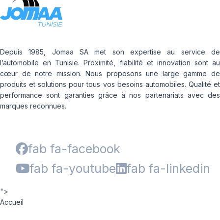
Depuis 1985, Jomaa SA met son expertise au service de
l’automobile en Tunisie. Proximité, fiabilité et innovation sont au
cœur de notre mission. Nous proposons une large gamme de
produits et solutions pour tous vos besoins automobiles. Qualité et
performance sont garanties grâce à nos partenariats avec des
marques reconnues.
fab fa-facebook
fab fa-youtube
fab fa-linkedin
">
Accueil