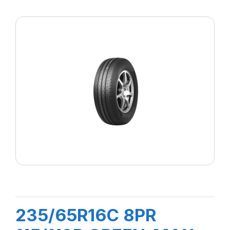
235/65R16C 8PR