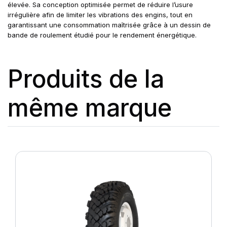
élevée. Sa conception optimisée permet de réduire l’usure
irrégulière afin de limiter les vibrations des engins, tout en
garantissant une consommation maîtrisée grâce à un dessin de
bande de roulement étudié pour le rendement énergétique.
Produits de la
même marque