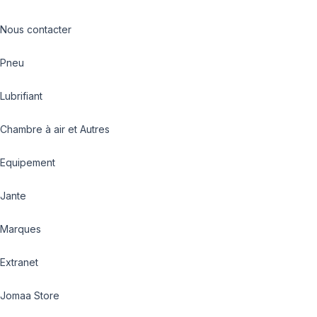
Nous contacter
Pneu
Lubrifiant
Chambre à air et Autres
Equipement
Jante
Marques
Extranet
Jomaa Store