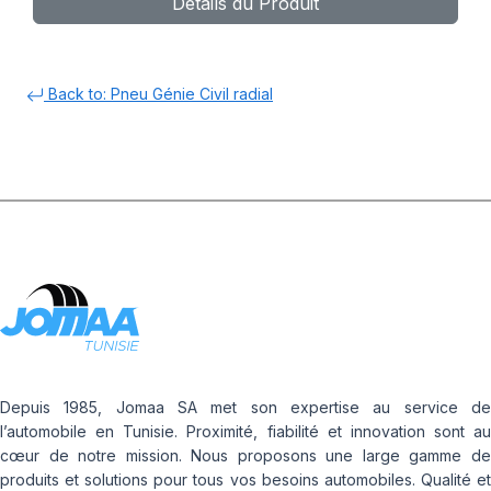
Détails du Produit
Back to: Pneu Génie Civil radial
Depuis 1985, Jomaa SA met son expertise au service de
l’automobile en Tunisie. Proximité, fiabilité et innovation sont au
cœur de notre mission. Nous proposons une large gamme de
produits et solutions pour tous vos besoins automobiles. Qualité et