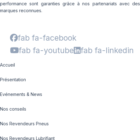
performance sont garanties grâce à nos partenariats avec des
marques reconnues.
fab fa-facebook
fab fa-youtube
fab fa-linkedin
Accueil
Présentation
Evénements & News
Nos conseils
Nos Revendeurs Pneus
Nos Revendeurs Lubrifiant