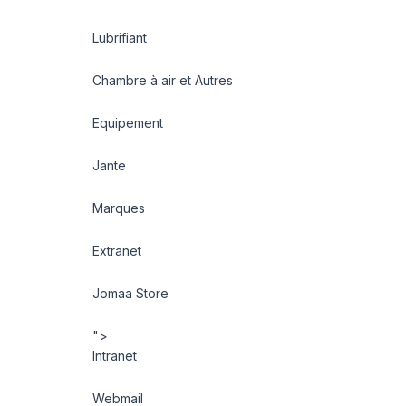
Lubrifiant
Chambre à air et Autres
Equipement
Jante
Marques
Extranet
Jomaa Store
">
Intranet
Webmail