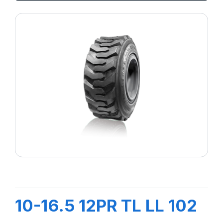
10-16.5 12PR TL LL 102