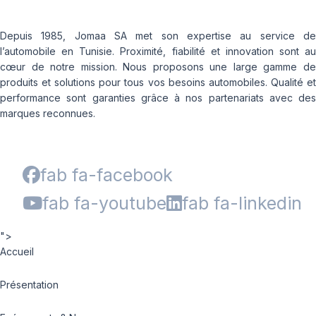
Depuis 1985, Jomaa SA met son expertise au service de
l’automobile en Tunisie. Proximité, fiabilité et innovation sont au
cœur de notre mission. Nous proposons une large gamme de
produits et solutions pour tous vos besoins automobiles. Qualité et
performance sont garanties grâce à nos partenariats avec des
marques reconnues.
fab fa-facebook
fab fa-youtube
fab fa-linkedin
">
Accueil
Présentation