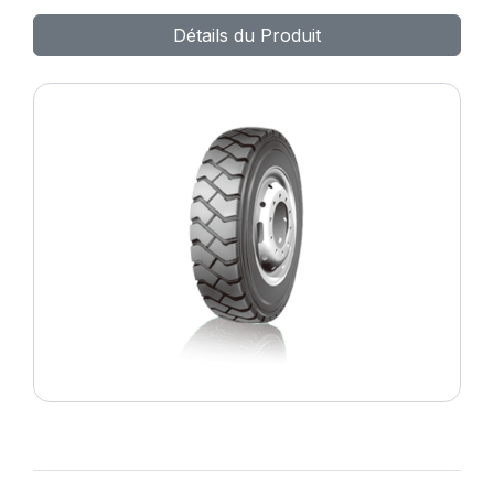
Détails du Produit