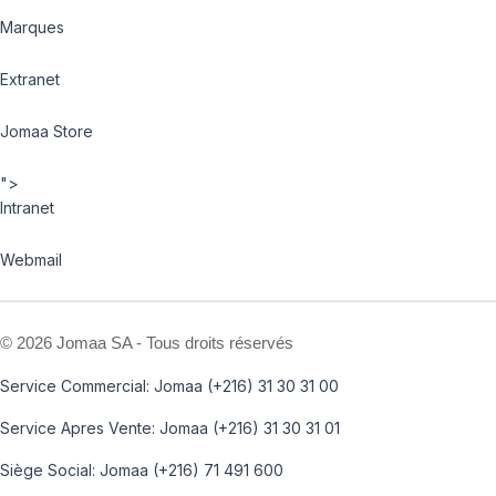
Marques
Extranet
Jomaa Store
">
Intranet
Webmail
©
2026 Jomaa SA - Tous droits réservés
Service Commercial: Jomaa (+216) 31 30 31 00
Service Apres Vente: Jomaa (+216) 31 30 31 01
Siège Social: Jomaa (+216) 71 491 600