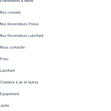
Evénements & News
Nos conseils
Nos Revendeurs Pneus
Nos Revendeurs Lubrifiant
Nous contacter
Pneu
Lubrifiant
Chambre à air et Autres
Equipement
Jante