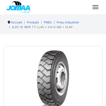
Accueil
Produits
PNEU
Pneu Industriel
8.25-15 18PR TT LL45 + CH A AIR + FLAP