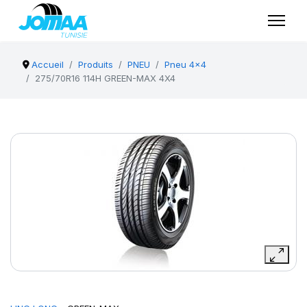
Accueil
Produits
PNEU
Pneu 4x4
275/70R16 114H GREEN-MAX 4X4