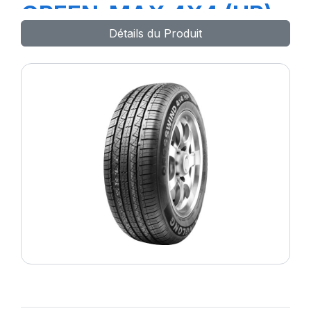
GREEN-MAX 4X4 (HP)
Détails du Produit