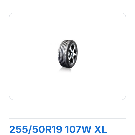
255/50R19 107W XL