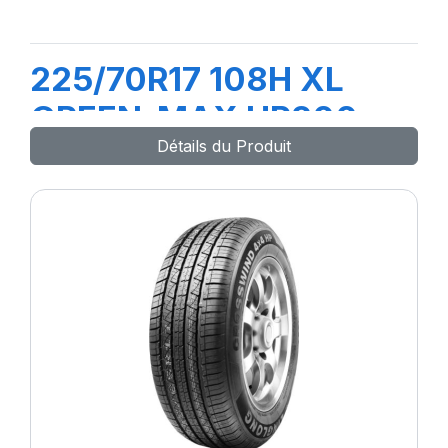
225/70R17 108H XL
GREEN-MAX HP200
Détails du Produit