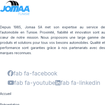
Depuis 1985, Jomaa SA met son expertise au service de
l’automobile en Tunisie. Proximité, fiabilité et innovation sont au
cœur de notre mission. Nous proposons une large gamme de
produits et solutions pour tous vos besoins automobiles. Qualité et
performance sont garanties grâce à nos partenariats avec des
marques reconnues.
fab fa-facebook
fab fa-youtube
fab fa-linkedin
Accueil
Présentation