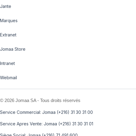
Jante
Marques
Extranet
Jomaa Store
Intranet
Webmail
©
2026 Jomaa SA - Tous droits réservés
Service Commercial: Jomaa (+216) 31 30 31 00
Service Apres Vente: Jomaa (+216) 31 30 31 01
Siège Social: Jomaa (+216) 71 491 600