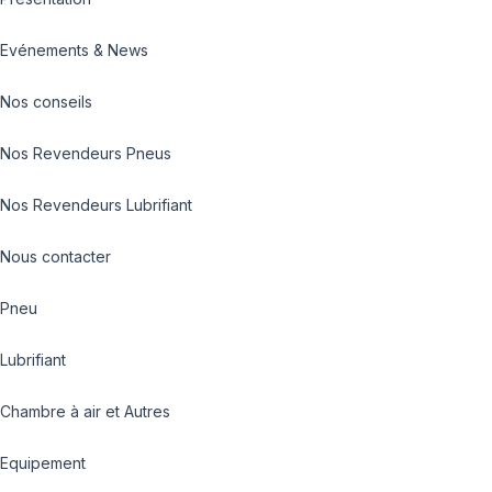
Evénements & News
Nos conseils
Nos Revendeurs Pneus
Nos Revendeurs Lubrifiant
Nous contacter
Pneu
Lubrifiant
Chambre à air et Autres
Equipement