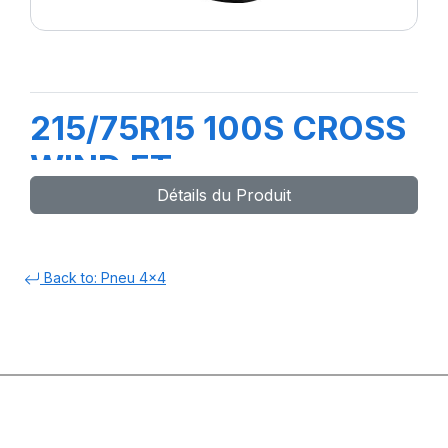
215/75R15 100S CROSS
WIND ET
Détails du Produit
Back to: Pneu 4x4