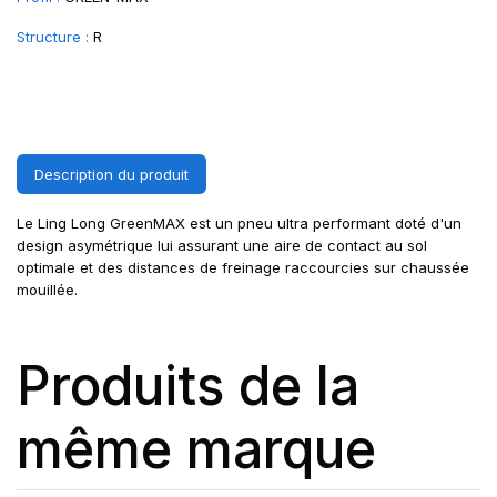
Structure :
R
Description du produit
Le Ling Long GreenMAX est un pneu ultra performant doté d'un
design asymétrique lui assurant une aire de contact au sol
optimale et des distances de freinage raccourcies sur chaussée
mouillée.
Produits de la
même marque