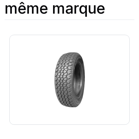
même marque