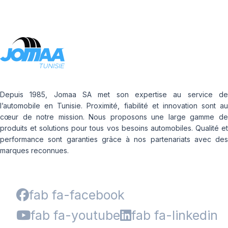
Depuis 1985, Jomaa SA met son expertise au service de
l’automobile en Tunisie. Proximité, fiabilité et innovation sont au
cœur de notre mission. Nous proposons une large gamme de
produits et solutions pour tous vos besoins automobiles. Qualité et
performance sont garanties grâce à nos partenariats avec des
marques reconnues.
fab fa-facebook
fab fa-youtube
fab fa-linkedin