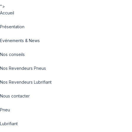
">
Accueil
Présentation
Evénements & News
Nos conseils
Nos Revendeurs Pneus
Nos Revendeurs Lubrifiant
Nous contacter
Pneu
Lubrifiant