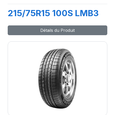
215/75R15 100S LMB3
Détails du Produit