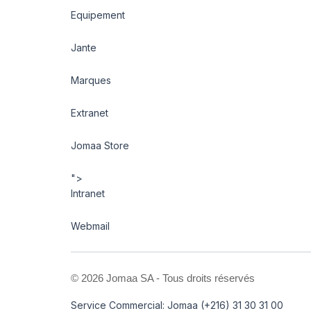
Equipement
Jante
Marques
Extranet
Jomaa Store
">
Intranet
Webmail
©
2026 Jomaa SA - Tous droits réservés
Service Commercial: Jomaa (+216) 31 30 31 00