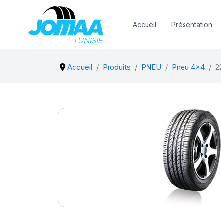
Accueil
Présentation
Accueil
Produits
PNEU
Pneu 4x4
2