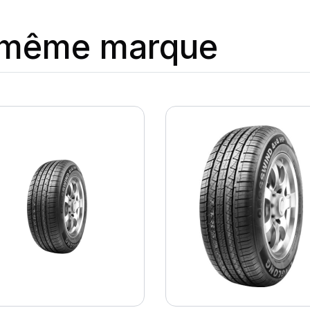
a même marque