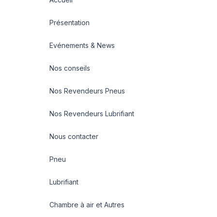
Présentation
Evénements & News
Nos conseils
Nos Revendeurs Pneus
Nos Revendeurs Lubrifiant
Nous contacter
Pneu
Lubrifiant
Chambre à air et Autres