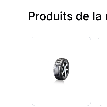
Produits de l