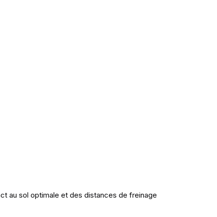
ct au sol optimale et des distances de freinage