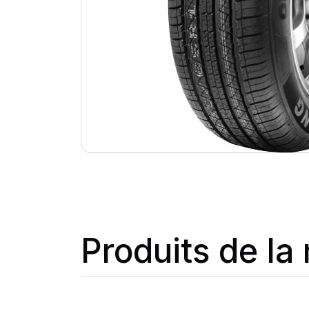
Produits de l