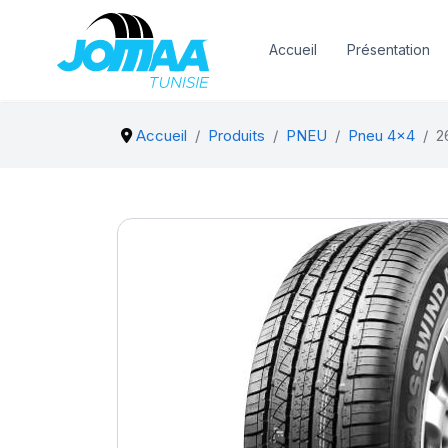
Accueil
Présentation
Accueil
Produits
PNEU
Pneu 4x4
2