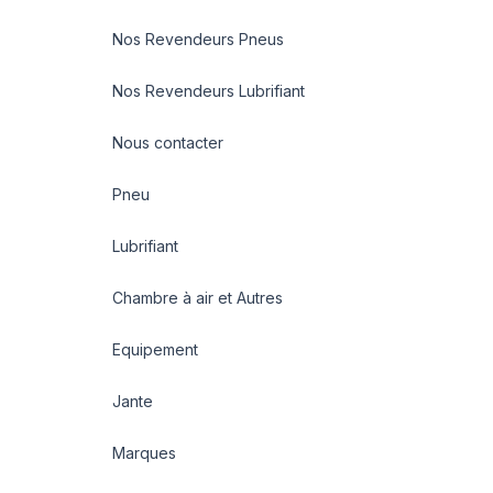
Nos Revendeurs Pneus
Nos Revendeurs Lubrifiant
Nous contacter
Pneu
Lubrifiant
Chambre à air et Autres
Equipement
Jante
Marques